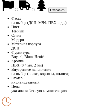
Фасад
на выбор (ДСП, МДФ ПВХ и др.)
Цвет
Темный
Стиль
Модерн
Материал корпуса
ДСП
Фурнитура
Boyard, Blum, Hettich
Кромка
ПВХ (0,4 мм, 2 мм)
Внутреннее наполнение
на выбор (полки, корзины, штанги)
Размер
индивидуальный
Цена
указана за базовую комплектацию