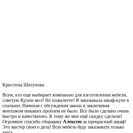
Кристина Шатунова
Всем, кто еще выбирает компанию для изготовления мебели,
советую Кухни мол! Не пожалеете! Я заказывала шкаф-купе в
спальню. Начиная с обсуждения заказа и заканчивая
монтажом никаких проблем не было. Все было сделано очень
быстро и качественно. К тому же мне ещё скидку сделали!
Огромное спасибо сборщику
Алексею
за прекрасный шкаф!
Это мастер своего дела! Всю мебель буду заказывать только
здесь.