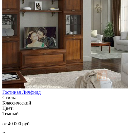
Гостиная Личфилд
Стиль:
Классический
Цвет:
Темный
от 40 000 руб.