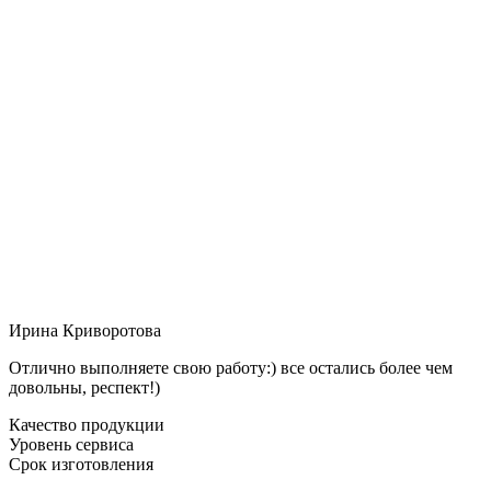
Ирина Криворотова
Отлично выполняете свою работу:) все остались более чем
довольны, респект!)
Качество продукции
Уровень сервиса
Срок изготовления