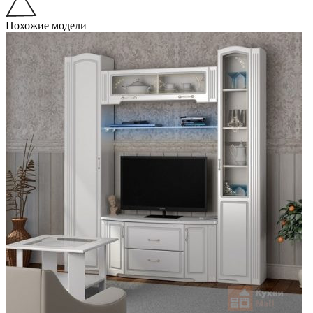
Похожие модели