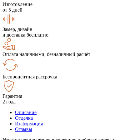
Изготовление
от 5 дней
Замер, дизайн
и доставка бесплатно
Оплата наличными, безналичный расчёт
Беспроцентная рассрочка
Гарантия
2 года
Описание
Отделка
Информация
Отзывы
Изготовлдение стенок в гостиную любого размера и