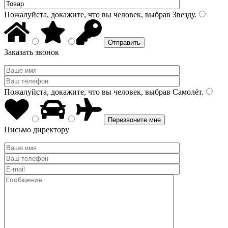
Пожалуйста, докажите, что вы человек, выбрав
Звезду
.
Заказать звонок
Пожалуйста, докажите, что вы человек, выбрав
Самолёт
.
Письмо директору