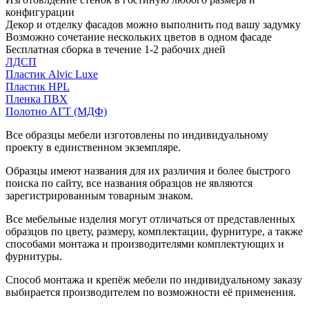
конфигурации
Декор и отделку фасадов можно выполнить под вашу задумку
Возможно сочетание нескольких цветов в одном фасаде
Бесплатная сборка в течение 1-2 рабочих дней
ЛДСП
Пластик Alvic Luxe
Пластик HPL
Пленка ПВХ
Полотно АГТ (МДФ)
Все образцы мебели изготовлены по индивидуальному
проекту в единственном экземпляре.
Образцы имеют названия для их различия и более быстрого
поиска по сайту, все названия образцов не являются
зарегистрированным товарным знаком.
Все мебельные изделия могут отличаться от представленных
образцов по цвету, размеру, комплектации, фурнитуре, а также
способами монтажа и производителями комплектующих и
фурнитуры.
Способ монтажа и крепёж мебели по индивидуальному заказу
выбирается производителем по возможности её применения.