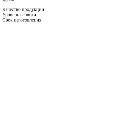
Качество продукции
Уровень сервиса
Срок изготовления