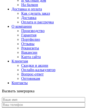
В частный дом
На балкон
Доставка и оплата
Как сделать заказ
Доставка
Оплата и рассрочка
О компании
Производство
Гарантия
Портфолио
Отзывы
Реквизиты
Вакансии
Карта сайта
Клиентам
Скидки и акции
Онлайн-калькулятор
Вопрос-ответ
Оптовикам
Контакты
Вызвать замерщика