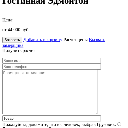
Гостинная Эдмонтон
Цена:
от 44 000
руб.
Добавить в корзину
Расчет цены
Вызвать
Заказать
замерщика
Получить расчет
Пожалуйста, докажите, что вы человек, выбрав
Грузовик
.