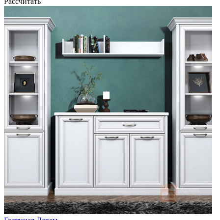
Рассчитать