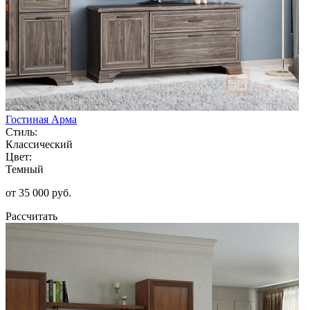
Гостиная Арма
Стиль:
Классический
Цвет:
Темный
от 35 000 руб.
Рассчитать