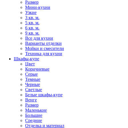
Размер
Мини-кухни
Узкие
3 кв. м.
5 кв. м.
6 кв. м.
9 кв. м.
Все для кухни
Варианты отделки
Мойки и смесители
Техника для кухни
Шкафы-купе
Цвет
Коричневые
Серые
Темные
Черные
Светлые
Белые шкафы-купе
Венге
Размер
Маленькие
Большие
Средние
Отделка и материал