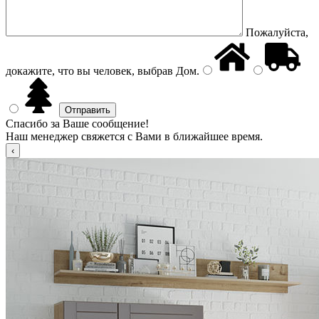
Пожалуйста,
докажите, что вы человек, выбрав
Дом
.
Спасибо за Ваше сообщение!
Наш менеджер свяжется с Вами в ближайшее время.