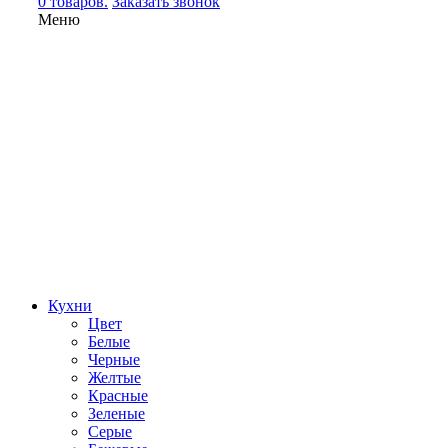
0 товаров.
Заказать звонок
Меню
Кухни
Цвет
Белые
Черные
Желтые
Красные
Зеленые
Серые