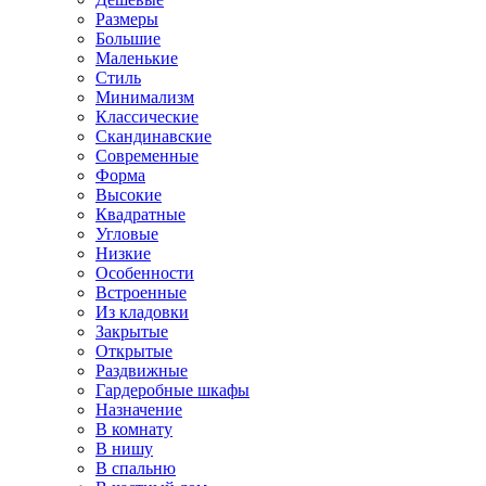
Размеры
Большие
Маленькие
Стиль
Минимализм
Классические
Скандинавские
Современные
Форма
Высокие
Квадратные
Угловые
Низкие
Особенности
Встроенные
Из кладовки
Закрытые
Открытые
Раздвижные
Гардеробные шкафы
Назначение
В комнату
В нишу
В спальню