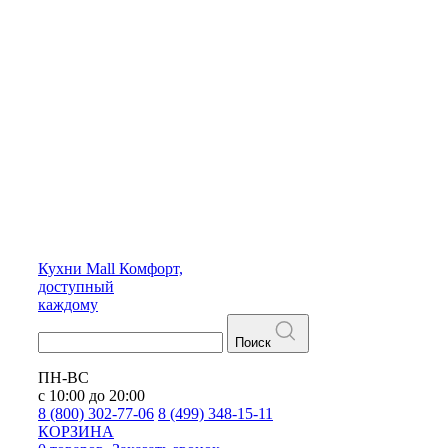
Кухни
Mall
Комфорт,
доступный
каждому
Поиск
ПН-ВС
с 10:00 до 20:00
8 (800) 302-77-06
8 (499) 348-15-11
КОРЗИНА