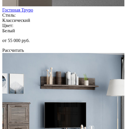
Гостиная Труро
Стиль:
Классический
Цвет:
Белый
от 55 000 руб.
Рассчитать