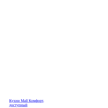
Кухни
Mall
Комфорт,
доступный