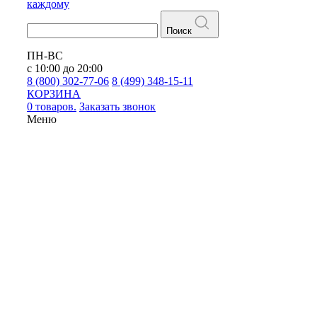
каждому
Поиск
ПН-ВС
с 10:00 до 20:00
8 (800) 302-77-06
8 (499) 348-15-11
КОРЗИНА
0 товаров.
Заказать звонок
Меню