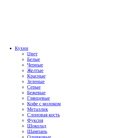
Кухни
Цвет
Белые
Черные
Желтые
Красные
Зеленые
Серые
Бежевые
Глянцевые
Кофе с молоком
Металлик
Слоновая кость
Фуксия
Шоколад
Шампань
Оливковые