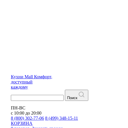
Кухни
Mall
Комфорт,
доступный
каждому
Поиск
ПН-ВС
с 10:00 до 20:00
8 (800) 302-77-06
8 (499) 348-15-11
КОРЗИНА