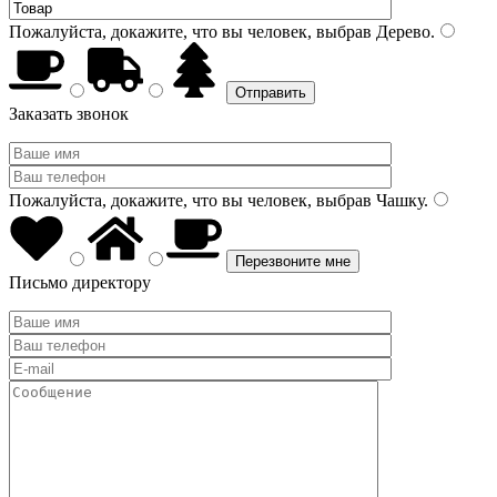
Пожалуйста, докажите, что вы человек, выбрав
Дерево
.
Заказать звонок
Пожалуйста, докажите, что вы человек, выбрав
Чашку
.
Письмо директору