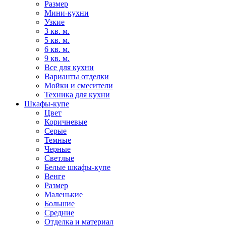
Размер
Мини-кухни
Узкие
3 кв. м.
5 кв. м.
6 кв. м.
9 кв. м.
Все для кухни
Варианты отделки
Мойки и смесители
Техника для кухни
Шкафы-купе
Цвет
Коричневые
Серые
Темные
Черные
Светлые
Белые шкафы-купе
Венге
Размер
Маленькие
Большие
Средние
Отделка и материал