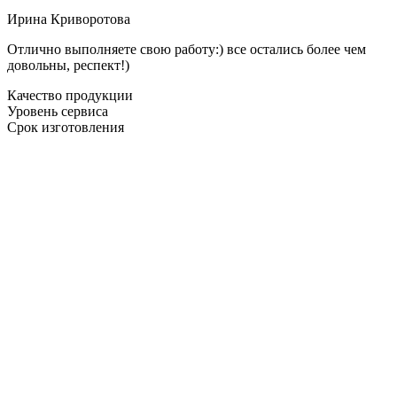
Ирина Криворотова
Отлично выполняете свою работу:) все остались более чем
довольны, респект!)
Качество продукции
Уровень сервиса
Срок изготовления