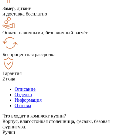
Замер, дизайн
и доставка бесплатно
Оплата наличными, безналичный расчёт
Беспроцентная рассрочка
Гарантия
2 года
Описание
Отделка
Информация
Отзывы
Что входит в комплект кухни?
Корпус, влагостойкая столешница, фасады, базовая
фурнитура.
Ручки