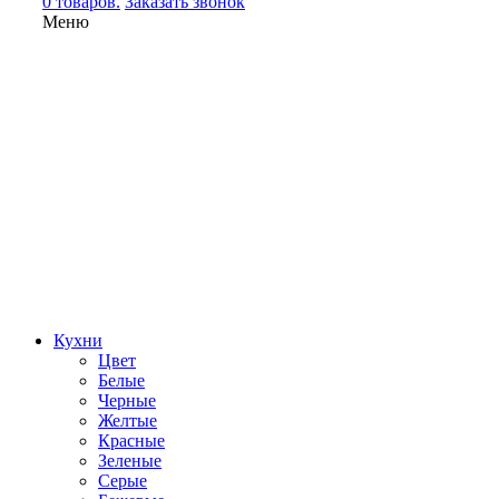
0 товаров.
Заказать звонок
Меню
Кухни
Цвет
Белые
Черные
Желтые
Красные
Зеленые
Серые