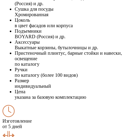
(Россия) и др.
Сушка для посуды
Хромированная
Цоколь
в цвет фасадов или корпуса
Подъемники
BOYARD (Россия) и др.
Аксессуары
Выкатные корзины, бутылочницы и др.
Пристеночный плинтус, барные стойки и навески,
освещение
по каталогу
Ручки
по каталогу (более 100 видов)
Размер
индивидуальный
Цена
указана за базовую комплектацию
Изготовление
от 5 дней