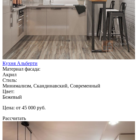
Кухня Альберти
Материал фасада:
Акрил
Стиль:
Минимализм, Скандинавский, Современный
Цвет:
Бежевый
Цена: от 45 000 руб.
Рассчитать