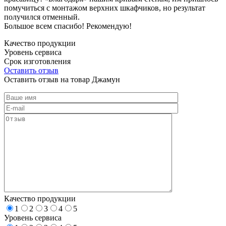
помучиться с монтажом верхних шкафчиков, но результат
получился отменный.
Большое всем спасибо! Рекомендую!
Качество продукции
Уровень сервиса
Срок изготовления
Оставить отзыв
Оставить отзыв на товар Джамун
Качество продукции
1
2
3
4
5
Уровень сервиса