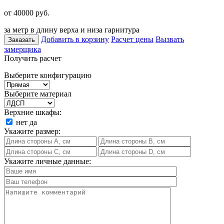
от 40000
руб.
за метр в длину верха и низа гарнитура
Добавить в корзину
Расчет цены
Вызвать
Заказать
замерщика
Получить расчет
Выберите конфигурацию
Выберите материал
Верхние шкафы:
нет
да
Укажите размер:
Укажите личные данные: