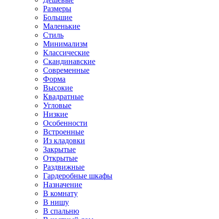
Размеры
Большие
Маленькие
Стиль
Минимализм
Классические
Скандинавские
Современные
Форма
Высокие
Квадратные
Угловые
Низкие
Особенности
Встроенные
Из кладовки
Закрытые
Открытые
Раздвижные
Гардеробные шкафы
Назначение
В комнату
В нишу
В спальню