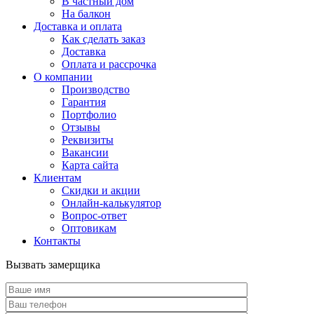
В частный дом
На балкон
Доставка и оплата
Как сделать заказ
Доставка
Оплата и рассрочка
О компании
Производство
Гарантия
Портфолио
Отзывы
Реквизиты
Вакансии
Карта сайта
Клиентам
Скидки и акции
Онлайн-калькулятор
Вопрос-ответ
Оптовикам
Контакты
Вызвать замерщика