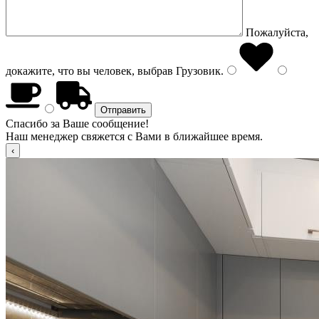
Пожалуйста,
докажите, что вы человек, выбрав
Грузовик
.
Спасибо за Ваше сообщение!
Наш менеджер свяжется с Вами в ближайшее время.