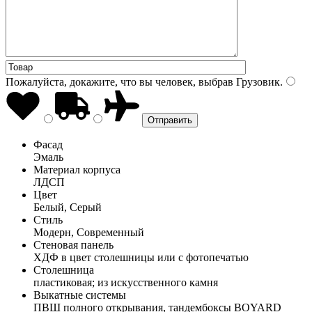
Пожалуйста, докажите, что вы человек, выбрав
Грузовик
.
Фасад
Эмаль
Материал корпуса
ЛДСП
Цвет
Белый, Серый
Стиль
Модерн, Современный
Стеновая панель
ХДФ в цвет столешницы или с фотопечатью
Столешница
пластиковая; из искусственного камня
Выкатные системы
ПВШ полного открывания, тандембоксы BOYARD