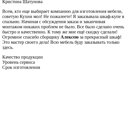
Кристина Шатунова
Всем, кто еще выбирает компанию для изготовления мебели,
советую Кухни мол! Не пожалеете! Я заказывала шкаф-купе в
спальню. Начиная с обсуждения заказа и заканчивая
монтажом никаких проблем не было. Все было сделано очень
быстро и качественно. К тому же мне ещё скидку сделали!
Огромное спасибо сборщику
Алексею
за прекрасный шкаф!
Это мастер своего дела! Всю мебель буду заказывать только
здесь.
Качество продукции
Уровень сервиса
Срок изготовления