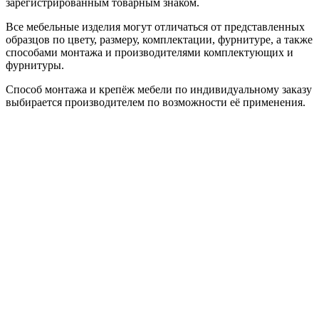
зарегистрированным товарным знаком.
Все мебельные изделия могут отличаться от представленных
образцов по цвету, размеру, комплектации, фурнитуре, а также
способами монтажа и производителями комплектующих и
фурнитуры.
Способ монтажа и крепёж мебели по индивидуальному заказу
выбирается производителем по возможности её применения.