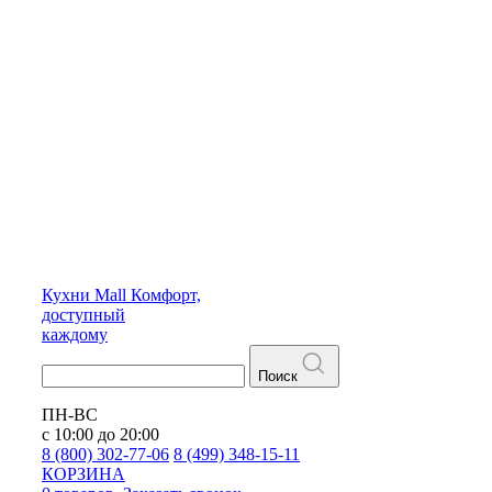
Кухни
Mall
Комфорт,
доступный
каждому
Поиск
ПН-ВС
с 10:00 до 20:00
8 (800) 302-77-06
8 (499) 348-15-11
КОРЗИНА