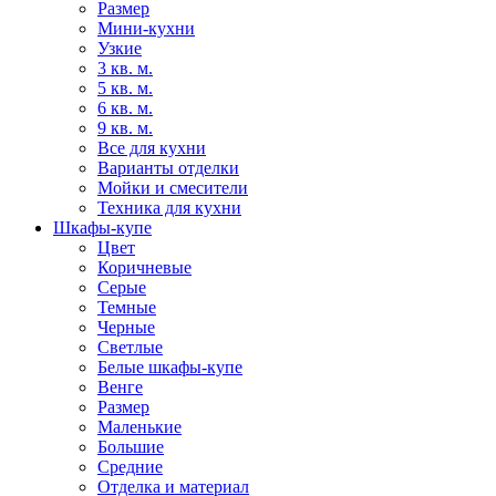
Размер
Мини-кухни
Узкие
3 кв. м.
5 кв. м.
6 кв. м.
9 кв. м.
Все для кухни
Варианты отделки
Мойки и смесители
Техника для кухни
Шкафы-купе
Цвет
Коричневые
Серые
Темные
Черные
Светлые
Белые шкафы-купе
Венге
Размер
Маленькие
Большие
Средние
Отделка и материал