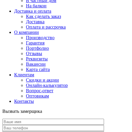
В частный дом
На балкон
Доставка и оплата
Как сделать заказ
Доставка
Оплата и рассрочка
О компании
Производство
Гарантия
Портфолио
Отзывы
Реквизиты
Вакансии
Карта сайта
Клиентам
Скидки и акции
Онлайн-калькулятор
Вопрос-ответ
Оптовикам
Контакты
Вызвать замерщика