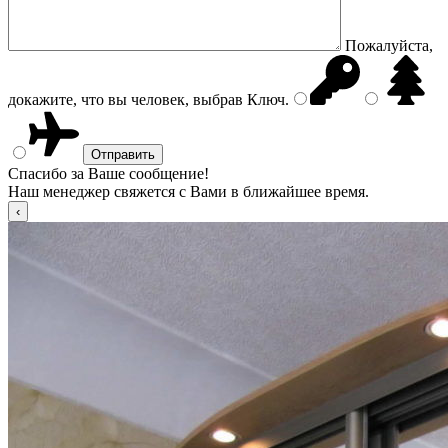
Пожалуйста,
докажите, что вы человек, выбрав
Ключ
.
Спасибо за Ваше сообщение!
Наш менеджер свяжется с Вами в ближайшее время.