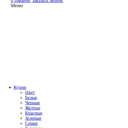
0 товаров.
Заказать звонок
Меню
Кухни
Цвет
Белые
Черные
Желтые
Красные
Зеленые
Серые