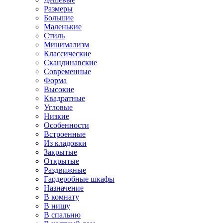
Размеры
Большие
Маленькие
Стиль
Минимализм
Классические
Скандинавские
Современные
Форма
Высокие
Квадратные
Угловые
Низкие
Особенности
Встроенные
Из кладовки
Закрытые
Открытые
Раздвижные
Гардеробные шкафы
Назначение
В комнату
В нишу
В спальню