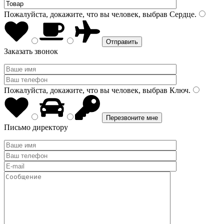
Пожалуйста, докажите, что вы человек, выбрав
Сердце
.
Заказать звонок
Пожалуйста, докажите, что вы человек, выбрав
Ключ
.
Письмо директору