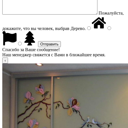
Пожалуйста,
докажите, что вы человек, выбрав
Дерево
.
Спасибо за Ваше сообщение!
Наш менеджер свяжется с Вами в ближайшее время.