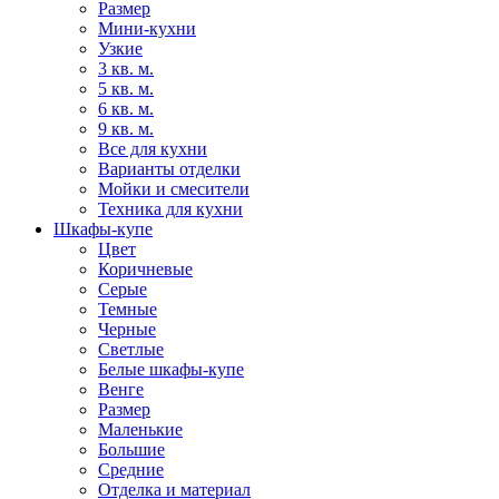
Размер
Мини-кухни
Узкие
3 кв. м.
5 кв. м.
6 кв. м.
9 кв. м.
Все для кухни
Варианты отделки
Мойки и смесители
Техника для кухни
Шкафы-купе
Цвет
Коричневые
Серые
Темные
Черные
Светлые
Белые шкафы-купе
Венге
Размер
Маленькие
Большие
Средние
Отделка и материал