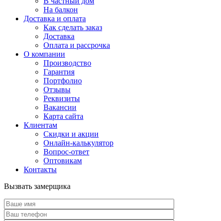
В частный дом
На балкон
Доставка и оплата
Как сделать заказ
Доставка
Оплата и рассрочка
О компании
Производство
Гарантия
Портфолио
Отзывы
Реквизиты
Вакансии
Карта сайта
Клиентам
Скидки и акции
Онлайн-калькулятор
Вопрос-ответ
Оптовикам
Контакты
Вызвать замерщика