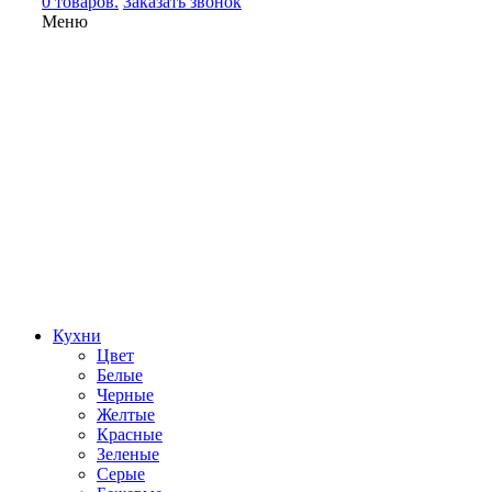
0 товаров.
Заказать звонок
Меню
Кухни
Цвет
Белые
Черные
Желтые
Красные
Зеленые
Серые