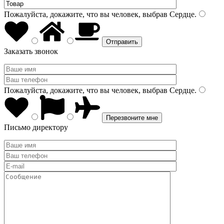
Пожалуйста, докажите, что вы человек, выбрав
Сердце
.
Заказать звонок
Пожалуйста, докажите, что вы человек, выбрав
Сердце
.
Письмо директору