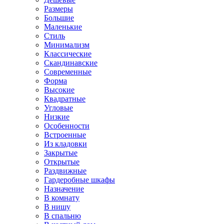
Размеры
Большие
Маленькие
Стиль
Минимализм
Классические
Скандинавские
Современные
Форма
Высокие
Квадратные
Угловые
Низкие
Особенности
Встроенные
Из кладовки
Закрытые
Открытые
Раздвижные
Гардеробные шкафы
Назначение
В комнату
В нишу
В спальню