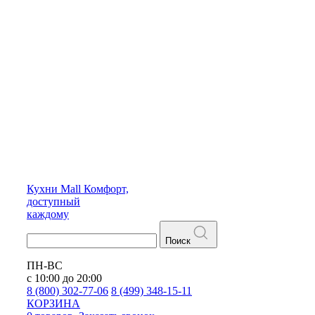
Кухни
Mall
Комфорт,
доступный
каждому
Поиск
ПН-ВС
с 10:00 до 20:00
8 (800) 302-77-06
8 (499) 348-15-11
КОРЗИНА