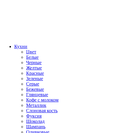
Кухни
Цвет
Белые
Черные
Желтые
Красные
Зеленые
Серые
Бежевые
Глянцевые
Кофе с молоком
Металлик
Слоновая кость
Фуксия
Шоколад
Шампань
Оливковые