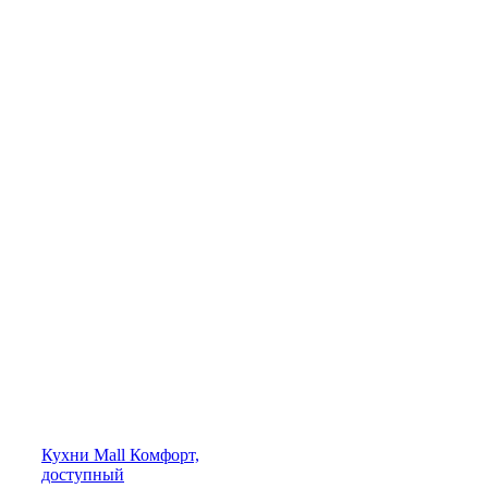
Кухни
Mall
Комфорт,
доступный