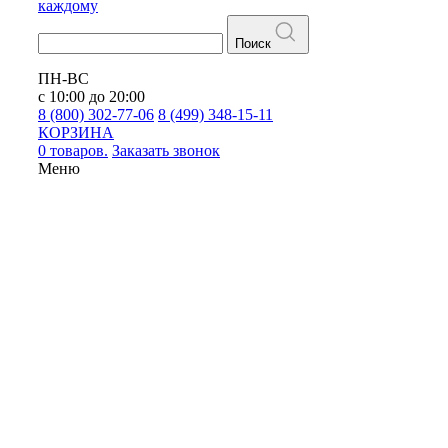
каждому
Поиск
ПН-ВС
с 10:00 до 20:00
8 (800) 302-77-06
8 (499) 348-15-11
КОРЗИНА
0 товаров.
Заказать звонок
Меню