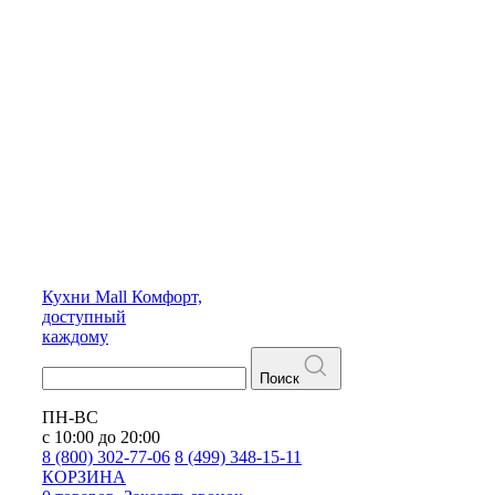
Кухни
Mall
Комфорт,
доступный
каждому
Поиск
ПН-ВС
с 10:00 до 20:00
8 (800) 302-77-06
8 (499) 348-15-11
КОРЗИНА