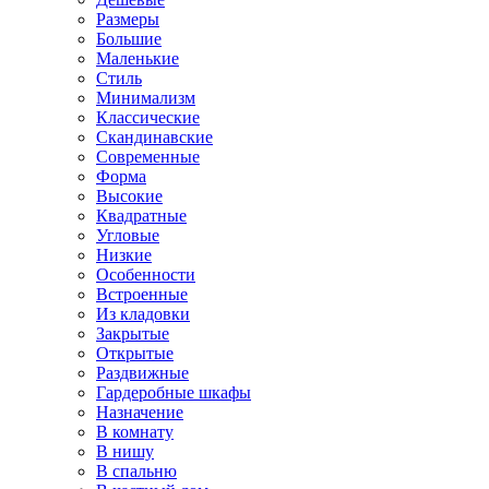
Размеры
Большие
Маленькие
Стиль
Минимализм
Классические
Скандинавские
Современные
Форма
Высокие
Квадратные
Угловые
Низкие
Особенности
Встроенные
Из кладовки
Закрытые
Открытые
Раздвижные
Гардеробные шкафы
Назначение
В комнату
В нишу
В спальню