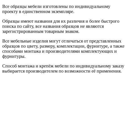
Все образцы мебели изготовлены по индивидуальному
проекту в единственном экземпляре.
Образцы имеют названия для их различия и более быстрого
поиска по сайту, все названия образцов не являются
зарегистрированным товарным знаком.
Все мебельные изделия могут отличаться от представленных
образцов по цвету, размеру, комплектации, фурнитуре, а также
способами монтажа и производителями комплектующих и
фурнитуры.
Способ монтажа и крепёж мебели по индивидуальному заказу
выбирается производителем по возможности её применения.