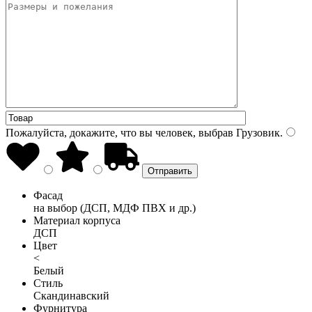
Пожалуйста, докажите, что вы человек, выбрав
Грузовик
.
Фасад
на выбор (ДСП, МДФ ПВХ и др.)
Материал корпуса
ДСП
Цвет
<
Белый
Стиль
Скандинавский
Фурнитура