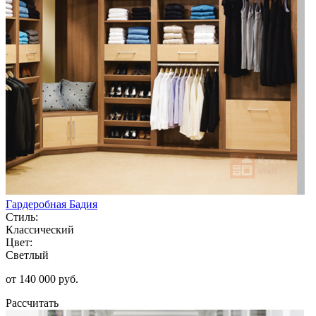
Гардеробная Бадия
Стиль:
Классический
Цвет:
Светлый
от 140 000 руб.
Рассчитать