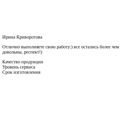
Ирина Криворотова
Отлично выполняете свою работу:) все остались более чем
довольны, респект!)
Качество продукции
Уровень сервиса
Срок изготовления