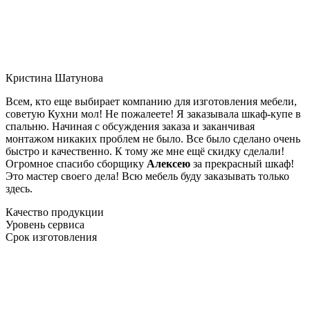
Кристина Шатунова
Всем, кто еще выбирает компанию для изготовления мебели,
советую Кухни мол! Не пожалеете! Я заказывала шкаф-купе в
спальню. Начиная с обсуждения заказа и заканчивая
монтажом никаких проблем не было. Все было сделано очень
быстро и качественно. К тому же мне ещё скидку сделали!
Огромное спасибо сборщику
Алексею
за прекрасный шкаф!
Это мастер своего дела! Всю мебель буду заказывать только
здесь.
Качество продукции
Уровень сервиса
Срок изготовления