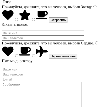
Пожалуйста, докажите, что вы человек, выбрав
Звезду
.
Заказать звонок
Пожалуйста, докажите, что вы человек, выбрав
Сердце
.
Письмо директору