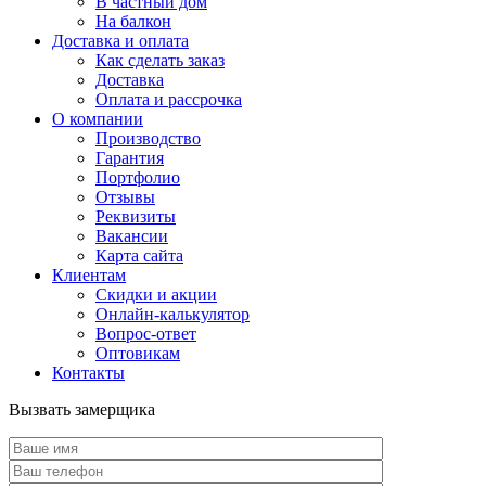
В частный дом
На балкон
Доставка и оплата
Как сделать заказ
Доставка
Оплата и рассрочка
О компании
Производство
Гарантия
Портфолио
Отзывы
Реквизиты
Вакансии
Карта сайта
Клиентам
Скидки и акции
Онлайн-калькулятор
Вопрос-ответ
Оптовикам
Контакты
Вызвать замерщика