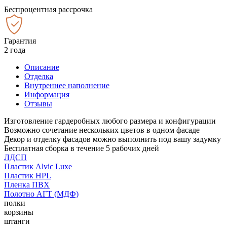
Беспроцентная рассрочка
Гарантия
2 года
Описание
Отделка
Внутреннее наполнение
Информация
Отзывы
Изготовление гардеробных любого размера и конфигурации
Возможно сочетание нескольких цветов в одном фасаде
Декор и отделку фасадов можно выполнить под вашу задумку
Бесплатная сборка в течение 5 рабочих дней
ЛДСП
Пластик Alvic Luxe
Пластик HPL
Пленка ПВХ
Полотно АГТ (МДФ)
полки
корзины
штанги