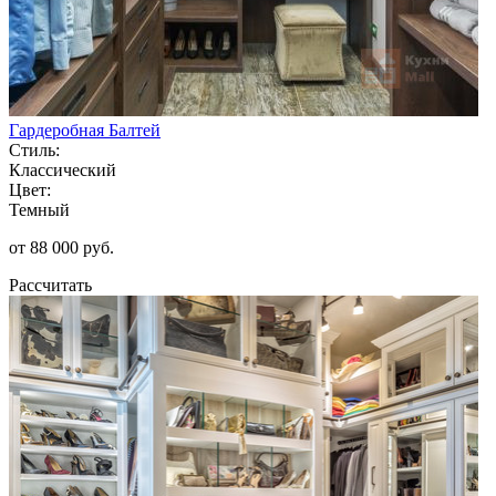
Гардеробная Балтей
Стиль:
Классический
Цвет:
Темный
от 88 000 руб.
Рассчитать