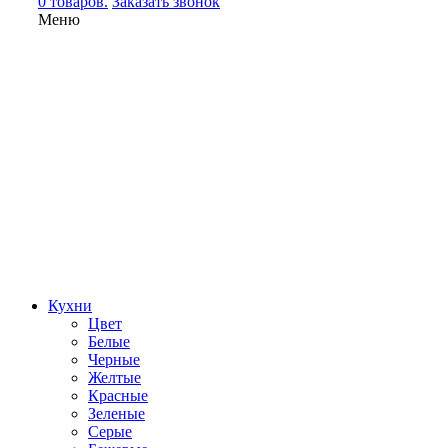
0 товаров.
Заказать звонок
Меню
Кухни
Цвет
Белые
Черные
Желтые
Красные
Зеленые
Серые