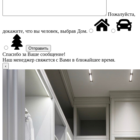
Пожалуйста,
докажите, что вы человек, выбрав
Дом
.
Спасибо за Ваше сообщение!
Наш менеджер свяжется с Вами в ближайшее время.