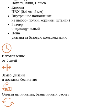
Boyard, Blum, Hettich
Кромка
ПВХ (0,4 мм, 2 мм)
Внутреннее наполнение
на выбор (полки, корзины, штанги)
Размер
индивидуальный
Цена
указана за базовую комплектацию
Изготовление
от 5 дней
Замер, дизайн
и доставка бесплатно
Оплата наличными, безналичный расчёт