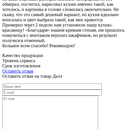
обмерил, посчитал, нарисовал кухню именно такой, как
хотелось, и картинка в голове сложилась окончательно. Не
скажу, что это самый дешевый вариант, но кухня идеально
вписалась и цвет выбрала такой, как мне нравится.
Примерно через 2 недели нам установили нашу кухню-
красавицу! «Благодаря» нашим кривым стенам, им пришлось
помучиться с монтажом верхних шкафчиков, но результат
получился отменный.
Большое всем спасибо! Рекомендую!
Качество продукции
Уровень сервиса
Срок изготовления
Оставить отзыв
Оставить отзыв на товар Далл