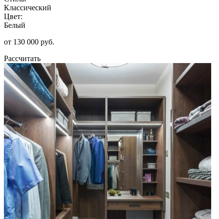
Классический
Цвет:
Белый
от 130 000 руб.
Рассчитать