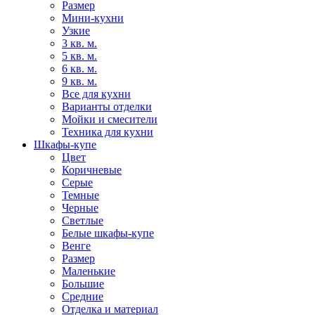
Размер
Мини-кухни
Узкие
3 кв. м.
5 кв. м.
6 кв. м.
9 кв. м.
Все для кухни
Варианты отделки
Мойки и смесители
Техника для кухни
Шкафы-купе
Цвет
Коричневые
Серые
Темные
Черные
Светлые
Белые шкафы-купе
Венге
Размер
Маленькие
Большие
Средние
Отделка и материал