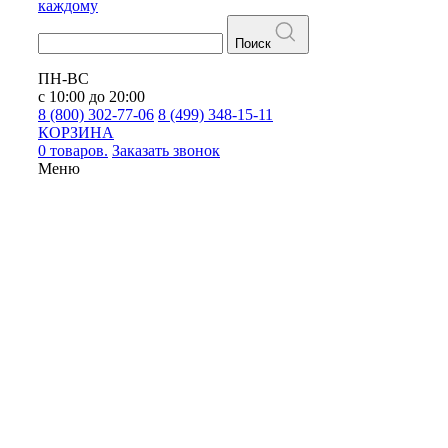
каждому
Поиск
ПН-ВС
с 10:00 до 20:00
8 (800) 302-77-06
8 (499) 348-15-11
КОРЗИНА
0 товаров.
Заказать звонок
Меню