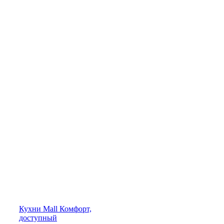
Кухни
Mall
Комфорт,
доступный