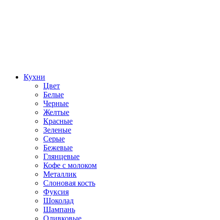
Кухни
Цвет
Белые
Черные
Желтые
Красные
Зеленые
Серые
Бежевые
Глянцевые
Кофе с молоком
Металлик
Слоновая кость
Фуксия
Шоколад
Шампань
Оливковые