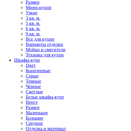
Размер
Мини-кухни
Узкие
3 кв. м.
5 кв. м.
6 кв. м.
9 кв. м.
Все для кухни
Варианты отделки
Мойки и смесители
Техника для кухни
Шкафы-купе
Цвет
Коричневые
Серые
Темные
Черные
Светлые
Белые шкафы-купе
Венге
Размер
Маленькие
Большие
Средние
Отделка и материал