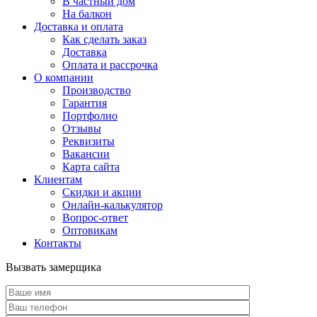
В частный дом
На балкон
Доставка и оплата
Как сделать заказ
Доставка
Оплата и рассрочка
О компании
Производство
Гарантия
Портфолио
Отзывы
Реквизиты
Вакансии
Карта сайта
Клиентам
Скидки и акции
Онлайн-калькулятор
Вопрос-ответ
Оптовикам
Контакты
Вызвать замерщика