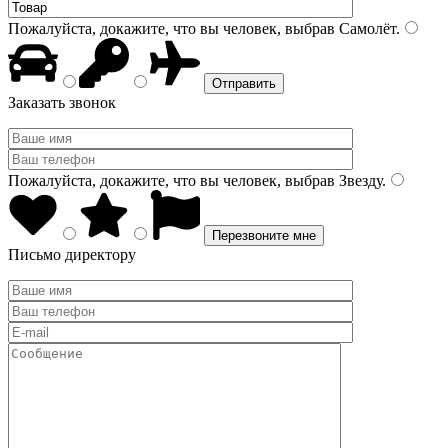
Пожалуйста, докажите, что вы человек, выбрав
Самолёт
.
Заказать звонок
Пожалуйста, докажите, что вы человек, выбрав
Звезду
.
Письмо директору