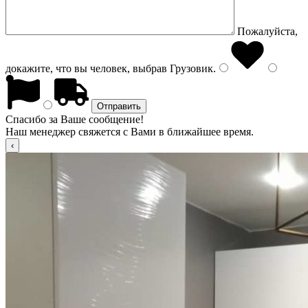
Пожалуйста,
докажите, что вы человек, выбрав
Грузовик
.
Спасибо за Ваше сообщение!
Наш менеджер свяжется с Вами в ближайшее время.