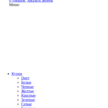
0 товаров.
Заказать звонок
Меню
Кухни
Цвет
Белые
Черные
Желтые
Красные
Зеленые
Серые