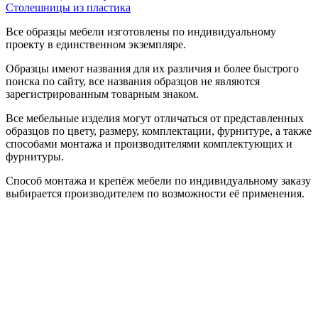
Столешницы из пластика
Все образцы мебели изготовлены по индивидуальному
проекту в единственном экземпляре.
Образцы имеют названия для их различия и более быстрого
поиска по сайту, все названия образцов не являются
зарегистрированным товарным знаком.
Все мебельные изделия могут отличаться от представленных
образцов по цвету, размеру, комплектации, фурнитуре, а также
способами монтажа и производителями комплектующих и
фурнитуры.
Способ монтажа и крепёж мебели по индивидуальному заказу
выбирается производителем по возможности её применения.