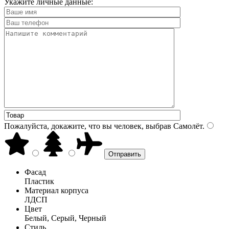
Укажите личные данные:
Пожалуйста, докажите, что вы человек, выбрав
Самолёт
.
Фасад
Пластик
Материал корпуса
ЛДСП
Цвет
Белый, Серый, Черный
Стиль