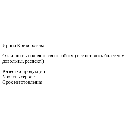
Ирина Криворотова
Отлично выполняете свою работу:) все остались более чем
довольны, респект!)
Качество продукции
Уровень сервиса
Срок изготовления