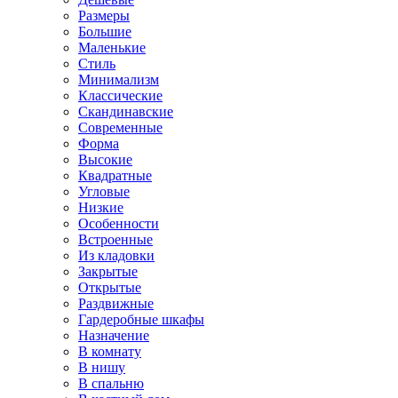
Размеры
Большие
Маленькие
Стиль
Минимализм
Классические
Скандинавские
Современные
Форма
Высокие
Квадратные
Угловые
Низкие
Особенности
Встроенные
Из кладовки
Закрытые
Открытые
Раздвижные
Гардеробные шкафы
Назначение
В комнату
В нишу
В спальню