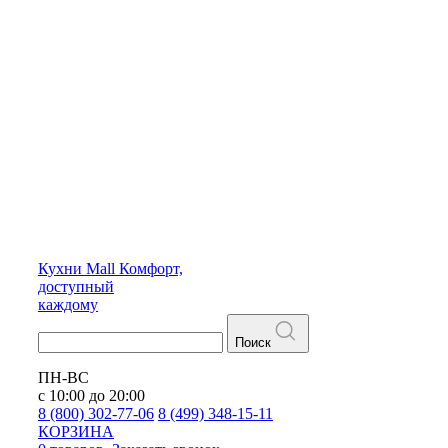
Кухни
Mall
Комфорт,
доступный
каждому
Поиск
ПН-ВС
с 10:00 до 20:00
8 (800) 302-77-06
8 (499) 348-15-11
КОРЗИНА