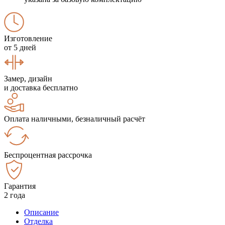
Изготовление
от 5 дней
Замер, дизайн
и доставка бесплатно
Оплата наличными, безналичный расчёт
Беспроцентная рассрочка
Гарантия
2 года
Описание
Отделка