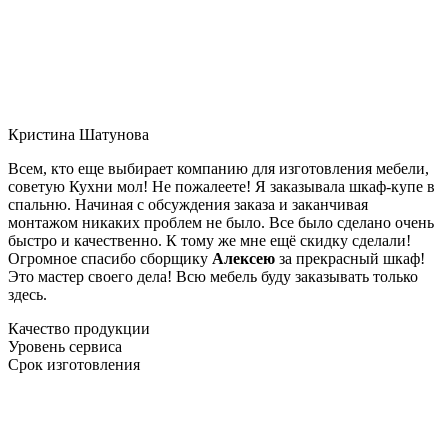
Кристина Шатунова
Всем, кто еще выбирает компанию для изготовления мебели,
советую Кухни мол! Не пожалеете! Я заказывала шкаф-купе в
спальню. Начиная с обсуждения заказа и заканчивая
монтажом никаких проблем не было. Все было сделано очень
быстро и качественно. К тому же мне ещё скидку сделали!
Огромное спасибо сборщику
Алексею
за прекрасный шкаф!
Это мастер своего дела! Всю мебель буду заказывать только
здесь.
Качество продукции
Уровень сервиса
Срок изготовления