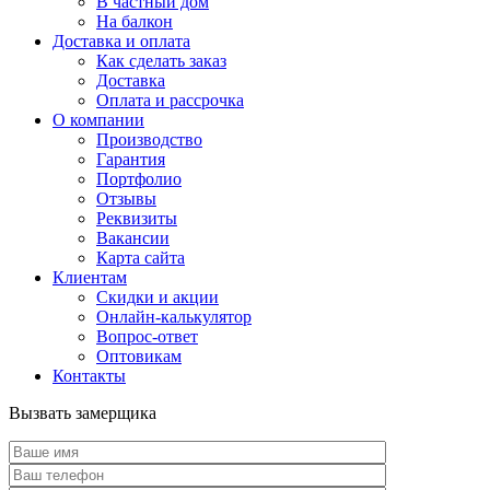
В частный дом
На балкон
Доставка и оплата
Как сделать заказ
Доставка
Оплата и рассрочка
О компании
Производство
Гарантия
Портфолио
Отзывы
Реквизиты
Вакансии
Карта сайта
Клиентам
Скидки и акции
Онлайн-калькулятор
Вопрос-ответ
Оптовикам
Контакты
Вызвать замерщика