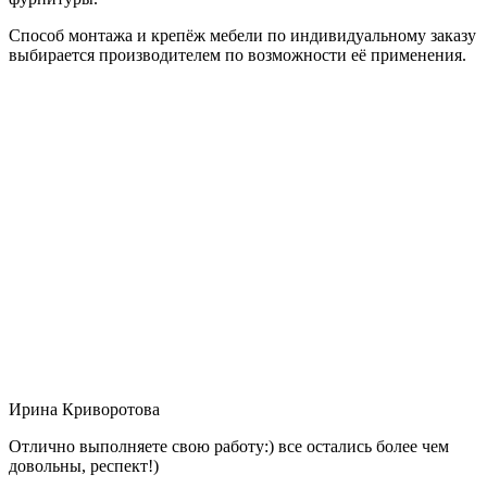
Способ монтажа и крепёж мебели по индивидуальному заказу
выбирается производителем по возможности её применения.
Ирина Криворотова
Отлично выполняете свою работу:) все остались более чем
довольны, респект!)