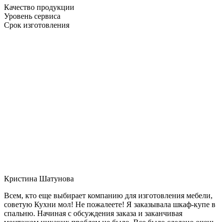
Качество продукции
Уровень сервиса
Срок изготовления
Кристина Шатунова
Всем, кто еще выбирает компанию для изготовления мебели,
советую Кухни мол! Не пожалеете! Я заказывала шкаф-купе в
спальню. Начиная с обсуждения заказа и заканчивая