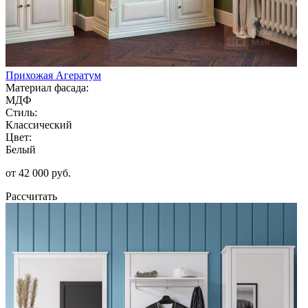
Прихожая Агератум
Материал фасада:
МДФ
Стиль:
Классический
Цвет:
Белый
от 42 000 руб.
Рассчитать