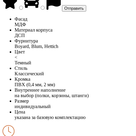
Фасад
МДФ
Материал корпуса
ДСП
Фурнитура
Boyard, Blum, Hettich
Цвет
<
Темный
Стиль
Классический
Кромка
ПВХ (0,4 мм, 2 мм)
Внутреннее наполнение
на выбор (полки, корзины, штанги)
Размер
индивидуальный
Цена
указана за базовую комплектацию