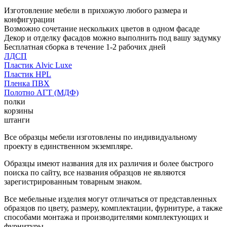
Изготовление мебели в прихожую любого размера и
конфигурации
Возможно сочетание нескольких цветов в одном фасаде
Декор и отделку фасадов можно выполнить под вашу задумку
Бесплатная сборка в течение 1-2 рабочих дней
ЛДСП
Пластик Alvic Luxe
Пластик HPL
Пленка ПВХ
Полотно АГТ (МДФ)
полки
корзины
штанги
Все образцы мебели изготовлены по индивидуальному
проекту в единственном экземпляре.
Образцы имеют названия для их различия и более быстрого
поиска по сайту, все названия образцов не являются
зарегистрированным товарным знаком.
Все мебельные изделия могут отличаться от представленных
образцов по цвету, размеру, комплектации, фурнитуре, а также
способами монтажа и производителями комплектующих и
фурнитуры.