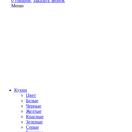
0 товаров.
Заказать звонок
Меню
Кухни
Цвет
Белые
Черные
Желтые
Красные
Зеленые
Серые