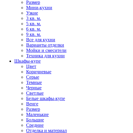
Размер
Мини-кухни
Узкие
3 кв. м.
5 кв. м.
6 кв. м.
9 кв. м.
Все для кухни
Варианты отделки
Мойки и смесители
Техника для кухни
Шкафы-купе
Цвет
Коричневые
Серые
Темные
Черные
Светлые
Белые шкафы-купе
Венге
Размер
Маленькие
Большие
Средние
Отделка и материал