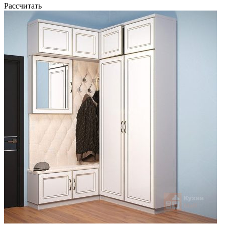
Рассчитать