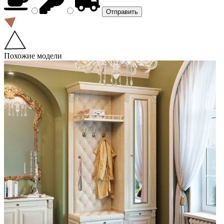
Похожие модели