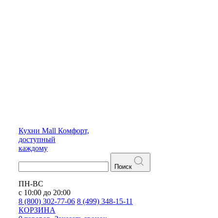
Кухни
Mall
Комфорт,
доступный
каждому
Поиск
ПН-ВС
с 10:00 до 20:00
8 (800) 302-77-06
8 (499) 348-15-11
КОРЗИНА