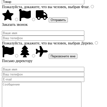
Пожалуйста, докажите, что вы человек, выбрав
Флаг
.
Заказать звонок
Пожалуйста, докажите, что вы человек, выбрав
Дерево
.
Письмо директору