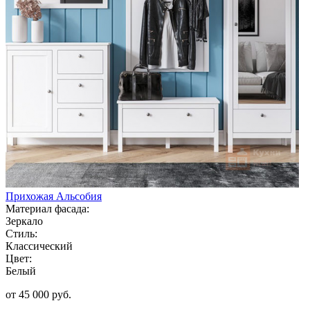
Прихожая Альсобия
Материал фасада:
Зеркало
Стиль:
Классический
Цвет:
Белый
от 45 000 руб.