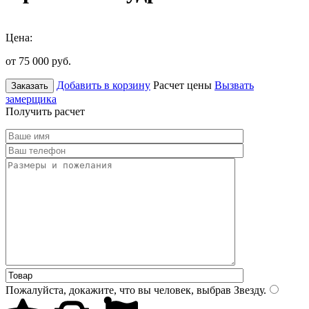
Цена:
от 75 000
руб.
Добавить в корзину
Расчет цены
Вызвать
Заказать
замерщика
Получить расчет
Пожалуйста, докажите, что вы человек, выбрав
Звезду
.