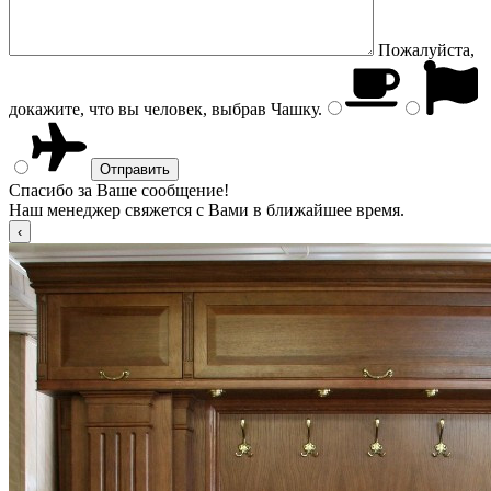
Пожалуйста,
докажите, что вы человек, выбрав
Чашку
.
Спасибо за Ваше сообщение!
Наш менеджер свяжется с Вами в ближайшее время.