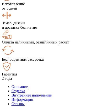
Изготовление
от 5 дней
Замер, дизайн
и доставка бесплатно
Оплата наличными, безналичный расчёт
Беспроцентная рассрочка
Гарантия
2 года
Описание
Отделка
Внутреннее наполнение
Информация
Отзывы