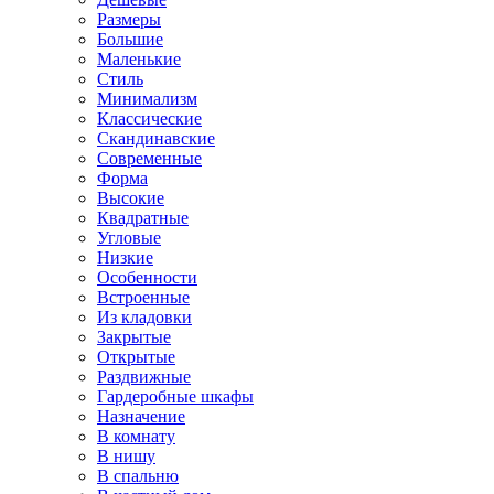
Размеры
Большие
Маленькие
Стиль
Минимализм
Классические
Скандинавские
Современные
Форма
Высокие
Квадратные
Угловые
Низкие
Особенности
Встроенные
Из кладовки
Закрытые
Открытые
Раздвижные
Гардеробные шкафы
Назначение
В комнату
В нишу
В спальню