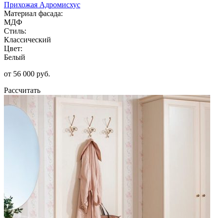
Прихожая Адромисхус
Материал фасада:
МДФ
Стиль:
Классический
Цвет:
Белый
от 56 000 руб.
Рассчитать