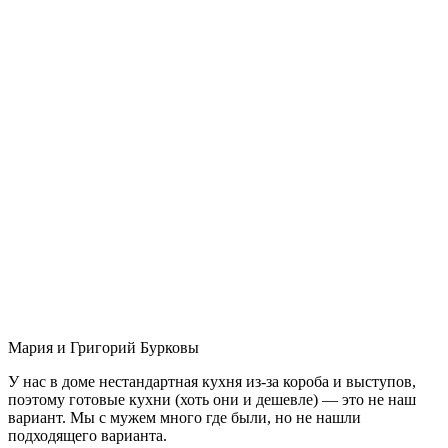
Мария и Григорий Бурковы
У нас в доме нестандартная кухня из-за короба и выступов,
поэтому готовые кухни (хоть они и дешевле) — это не наш
вариант. Мы с мужем много где были, но не нашли
подходящего варианта.