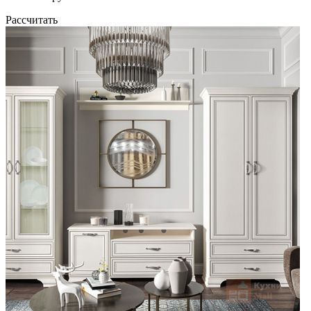
Рассчитать