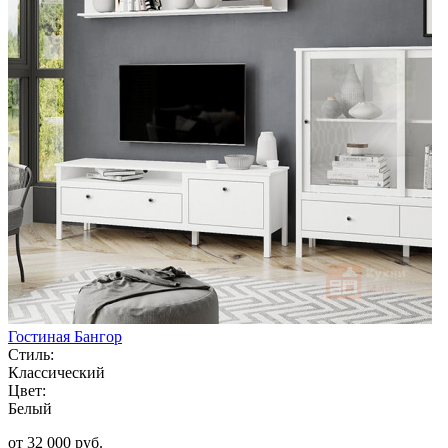
Гостиная Бангор
Стиль:
Классический
Цвет:
Белый
от 32 000 руб.