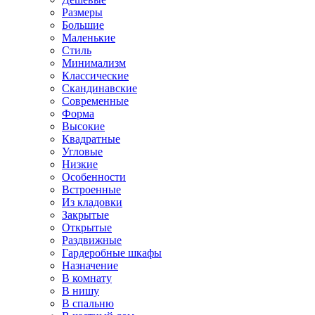
Размеры
Большие
Маленькие
Стиль
Минимализм
Классические
Скандинавские
Современные
Форма
Высокие
Квадратные
Угловые
Низкие
Особенности
Встроенные
Из кладовки
Закрытые
Открытые
Раздвижные
Гардеробные шкафы
Назначение
В комнату
В нишу
В спальню