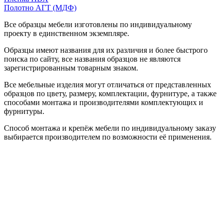
Полотно АГТ (МДФ)
Все образцы мебели изготовлены по индивидуальному
проекту в единственном экземпляре.
Образцы имеют названия для их различия и более быстрого
поиска по сайту, все названия образцов не являются
зарегистрированным товарным знаком.
Все мебельные изделия могут отличаться от представленных
образцов по цвету, размеру, комплектации, фурнитуре, а также
способами монтажа и производителями комплектующих и
фурнитуры.
Способ монтажа и крепёж мебели по индивидуальному заказу
выбирается производителем по возможности её применения.