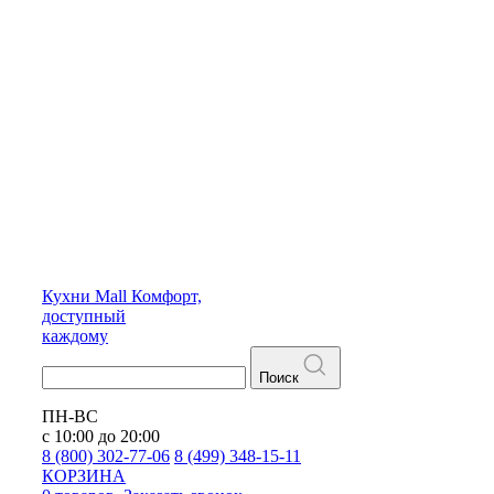
Кухни
Mall
Комфорт,
доступный
каждому
Поиск
ПН-ВС
с 10:00 до 20:00
8 (800) 302-77-06
8 (499) 348-15-11
КОРЗИНА