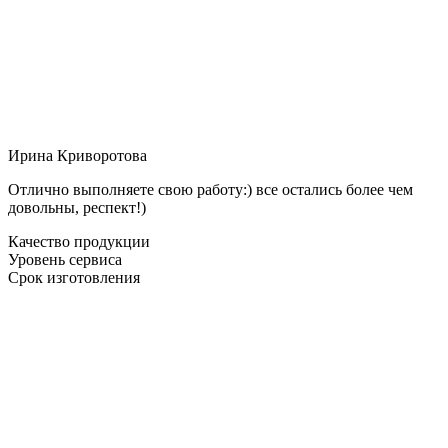
Ирина Криворотова
Отлично выполняете свою работу:) все остались более чем
довольны, респект!)
Качество продукции
Уровень сервиса
Срок изготовления