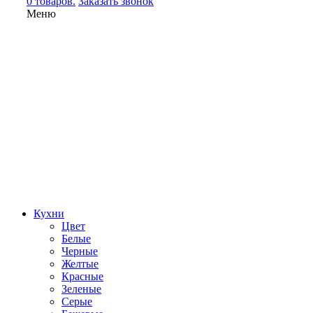
0 товаров.
Заказать звонок
Меню
Кухни
Цвет
Белые
Черные
Желтые
Красные
Зеленые
Серые