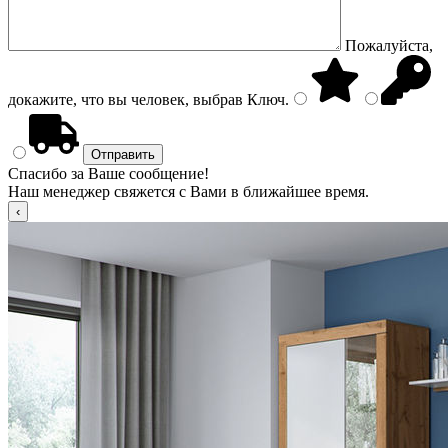
Пожалуйста,
докажите, что вы человек, выбрав
Ключ
.
Спасибо за Ваше сообщение!
Наш менеджер свяжется с Вами в ближайшее время.