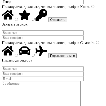
Пожалуйста, докажите, что вы человек, выбрав
Ключ
.
Заказать звонок
Пожалуйста, докажите, что вы человек, выбрав
Самолёт
.
Письмо директору