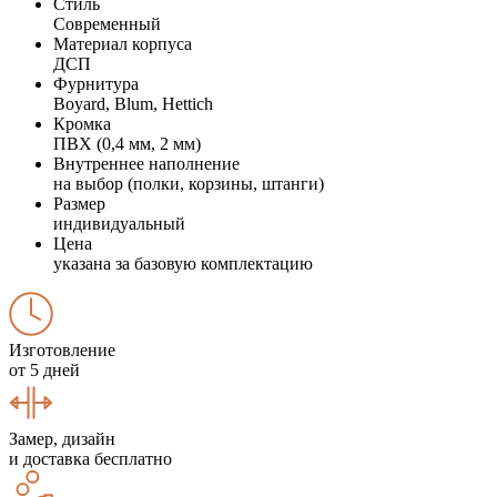
Стиль
Современный
Материал корпуса
ДСП
Фурнитура
Boyard, Blum, Hettich
Кромка
ПВХ (0,4 мм, 2 мм)
Внутреннее наполнение
на выбор (полки, корзины, штанги)
Размер
индивидуальный
Цена
указана за базовую комплектацию
Изготовление
от 5 дней
Замер, дизайн
и доставка бесплатно