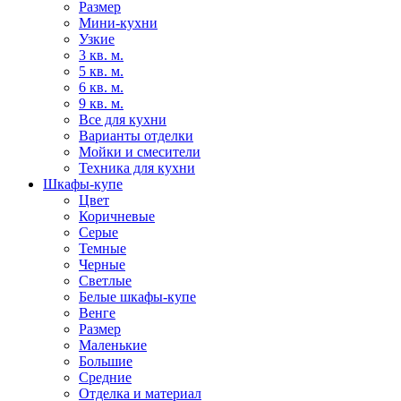
Размер
Мини-кухни
Узкие
3 кв. м.
5 кв. м.
6 кв. м.
9 кв. м.
Все для кухни
Варианты отделки
Мойки и смесители
Техника для кухни
Шкафы-купе
Цвет
Коричневые
Серые
Темные
Черные
Светлые
Белые шкафы-купе
Венге
Размер
Маленькие
Большие
Средние
Отделка и материал