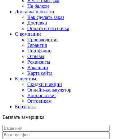
В частный дом
На балкон
Доставка и оплата
Как сделать заказ
Доставка
Оплата и рассрочка
О компании
Производство
Гарантия
Портфолио
Отзывы
Реквизиты
Вакансии
Карта сайта
Клиентам
Скидки и акции
Онлайн-калькулятор
Вопрос-ответ
Оптовикам
Контакты
Вызвать замерщика