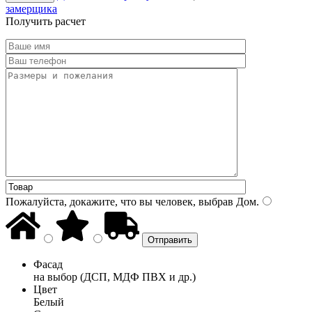
замерщика
Получить расчет
Пожалуйста, докажите, что вы человек, выбрав
Дом
.
Фасад
на выбор (ДСП, МДФ ПВХ и др.)
Цвет
Белый