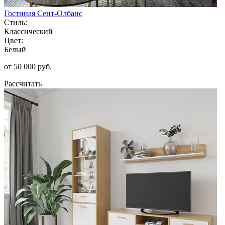
Гостиная Сент-Олбанс
Стиль:
Классический
Цвет:
Белый
от 50 000 руб.
Рассчитать