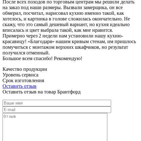
После всех походов по торговым центрам мы решили делать
на заказ под наши размеры. Вызвали замерщика, он все
обмерил, посчитал, нарисовал кухню именно такой, как
хотелось, и картинка в голове сложилась окончательно. Не
скажу, что это самый дешевый вариант, но кухня идеально
вписалась и цвет выбрала такой, как мне нравится.
Примерно через 2 недели нам установили нашу кухню-
красавицу! «Благодаря» нашим кривым стенам, им пришлось
помучиться с монтажом верхних шкафчиков, но результат
получился отменный.
Большое всем спасибо! Рекомендую!
Качество продукции
Уровень сервиса
Срок изготовления
Оставить отзыв
Оставить отзыв на товар Брантфорд