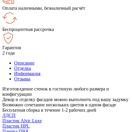
Оплата наличными, безналичный расчёт
Беспроцентная рассрочка
Гарантия
2 года
Описание
Отделка
Информация
Отзывы
Изготовлдение стенок в гостиную любого размера и
конфигурации
Декор и отделку фасадов можно выполнить под вашу задумку
Возможно сочетание нескольких цветов в одном фасаде
Бесплатная сборка в течение 1-2 рабочих дней
ЛДСП
Пластик Alvic Luxe
Пластик HPL
Пленка ПВХ