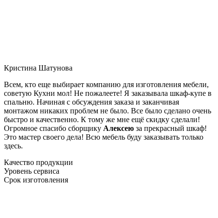
Кристина Шатунова
Всем, кто еще выбирает компанию для изготовления мебели,
советую Кухни мол! Не пожалеете! Я заказывала шкаф-купе в
спальню. Начиная с обсуждения заказа и заканчивая
монтажом никаких проблем не было. Все было сделано очень
быстро и качественно. К тому же мне ещё скидку сделали!
Огромное спасибо сборщику
Алексею
за прекрасный шкаф!
Это мастер своего дела! Всю мебель буду заказывать только
здесь.
Качество продукции
Уровень сервиса
Срок изготовления