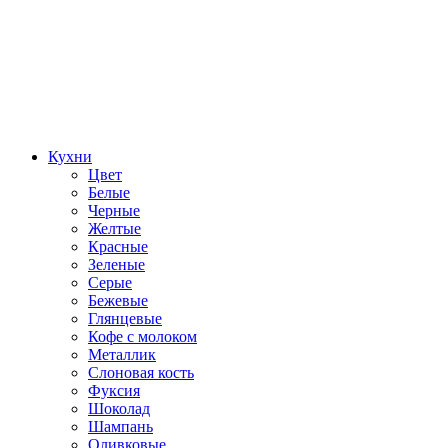
Кухни
Цвет
Белые
Черные
Желтые
Красные
Зеленые
Серые
Бежевые
Глянцевые
Кофе с молоком
Металлик
Слоновая кость
Фуксия
Шоколад
Шампань
Оливковые