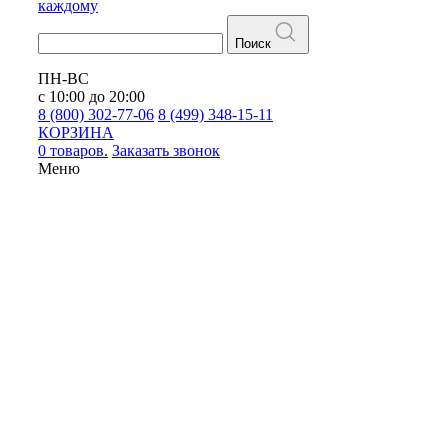
каждому
Поиск
ПН-ВС
с 10:00 до 20:00
8 (800) 302-77-06
8 (499) 348-15-11
КОРЗИНА
0 товаров.
Заказать звонок
Меню