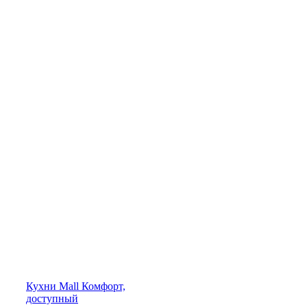
Кухни
Mall
Комфорт,
доступный