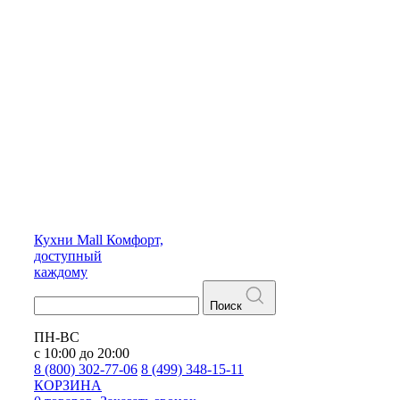
Кухни
Mall
Комфорт,
доступный
каждому
Поиск
ПН-ВС
с 10:00 до 20:00
8 (800) 302-77-06
8 (499) 348-15-11
КОРЗИНА