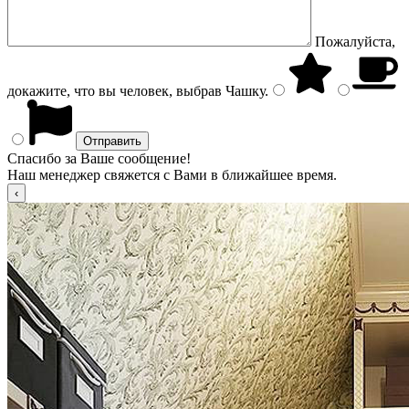
Пожалуйста,
докажите, что вы человек, выбрав
Чашку
.
Спасибо за Ваше сообщение!
Наш менеджер свяжется с Вами в ближайшее время.