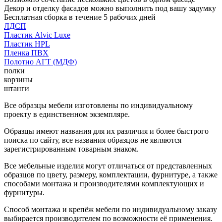
Декор и отделку фасадов можно выполнить под вашу задумку
Бесплатная сборка в течение 5 рабочих дней
ЛДСП
Пластик Alvic Luxe
Пластик HPL
Пленка ПВХ
Полотно АГТ (МДФ)
полки
корзины
штанги
Все образцы мебели изготовлены по индивидуальному
проекту в единственном экземпляре.
Образцы имеют названия для их различия и более быстрого
поиска по сайту, все названия образцов не являются
зарегистрированным товарным знаком.
Все мебельные изделия могут отличаться от представленных
образцов по цвету, размеру, комплектации, фурнитуре, а также
способами монтажа и производителями комплектующих и
фурнитуры.
Способ монтажа и крепёж мебели по индивидуальному заказу
выбирается производителем по возможности её применения.