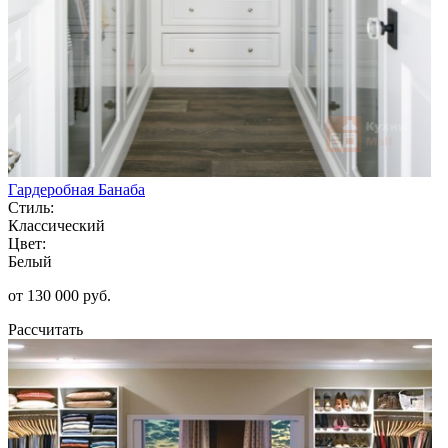
Гардеробная Банаба
Стиль:
Классический
Цвет:
Белый
от 130 000 руб.
Рассчитать