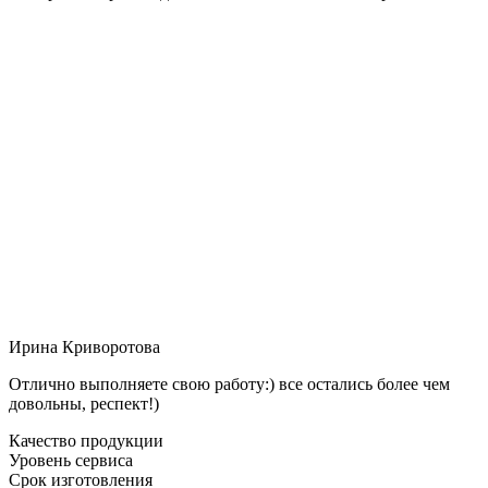
Ирина Криворотова
Отлично выполняете свою работу:) все остались более чем
довольны, респект!)
Качество продукции
Уровень сервиса
Срок изготовления