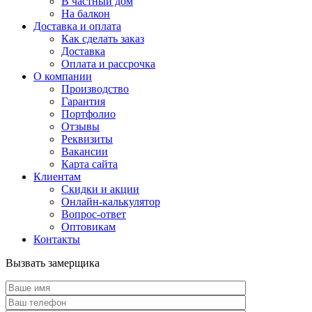
В частный дом
На балкон
Доставка и оплата
Как сделать заказ
Доставка
Оплата и рассрочка
О компании
Производство
Гарантия
Портфолио
Отзывы
Реквизиты
Вакансии
Карта сайта
Клиентам
Скидки и акции
Онлайн-калькулятор
Вопрос-ответ
Оптовикам
Контакты
Вызвать замерщика