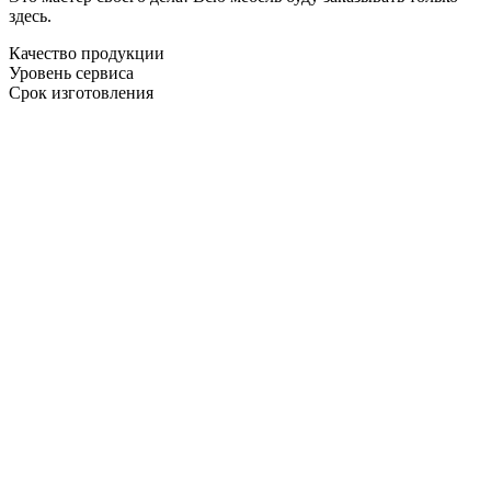
здесь.
Качество продукции
Уровень сервиса
Срок изготовления