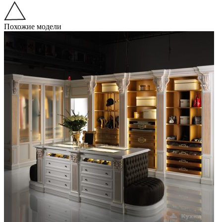
Похожие модели