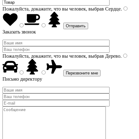
Пожалуйста, докажите, что вы человек, выбрав
Сердце
.
Заказать звонок
Пожалуйста, докажите, что вы человек, выбрав
Дерево
.
Письмо директору