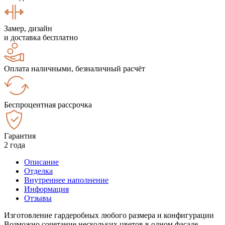
Замер, дизайн
и доставка бесплатно
Оплата наличными, безналичный расчёт
Беспроцентная рассрочка
Гарантия
2 года
Описание
Отделка
Внутреннее наполнение
Информация
Отзывы
Изготовление гардеробных любого размера и конфигурации
Возможно сочетание нескольких цветов в одном фасаде