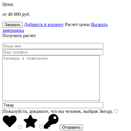
Цена:
от 40 000
руб.
Добавить в корзину
Расчет цены
Вызвать
Заказать
замерщика
Получить расчет
Пожалуйста, докажите, что вы человек, выбрав
Звезду
.