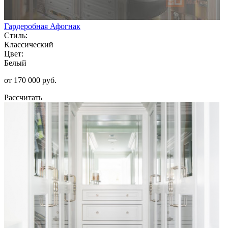
Гардеробная Афогнак
Стиль:
Классический
Цвет:
Белый
от 170 000 руб.
Рассчитать