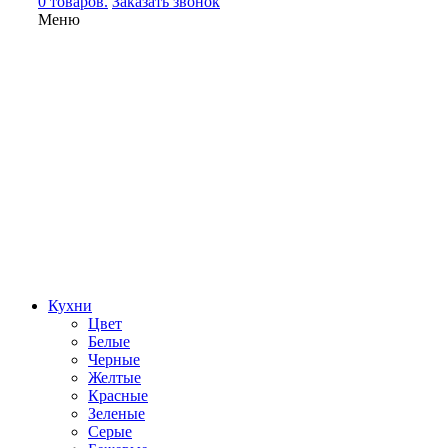
0 товаров.
Заказать звонок
Меню
Кухни
Цвет
Белые
Черные
Желтые
Красные
Зеленые
Серые