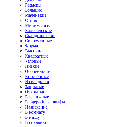
Размеры
Большие
Маленькие
Стиль
Минимализм
Классические
Скандинавские
Современные
Форма
Высокие
Квадратные
Угловые
Низкие
Особенности
Встроенные
Из кладовки
Закрытые
Открытые
Раздвижные
Гардеробные шкафы
Назначение
В комнату
В нишу
В спальню