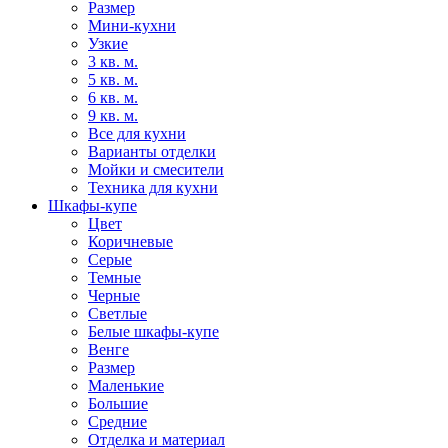
Размер
Мини-кухни
Узкие
3 кв. м.
5 кв. м.
6 кв. м.
9 кв. м.
Все для кухни
Варианты отделки
Мойки и смесители
Техника для кухни
Шкафы-купе
Цвет
Коричневые
Серые
Темные
Черные
Светлые
Белые шкафы-купе
Венге
Размер
Маленькие
Большие
Средние
Отделка и материал