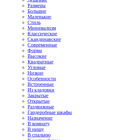
Размеры
Большие
Маленькие
Стиль
Минимализм
Классические
Скандинавские
Современные
Форма
Высокие
Квадратные
Угловые
Низкие
Особенности
Встроенные
Из кладовки
Закрытые
Открытые
Раздвижные
Гардеробные шкафы
Назначение
В комнату
В нишу
В спальню