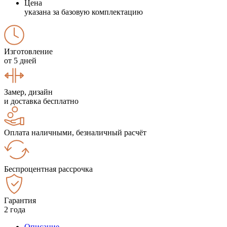
Цена
указана за базовую комплектацию
Изготовление
от 5 дней
Замер, дизайн
и доставка бесплатно
Оплата наличными, безналичный расчёт
Беспроцентная рассрочка
Гарантия
2 года
Описание