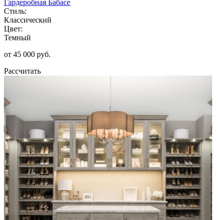
Гардеробная Бабасе
Стиль:
Классический
Цвет:
Темный
от 45 000 руб.
Рассчитать