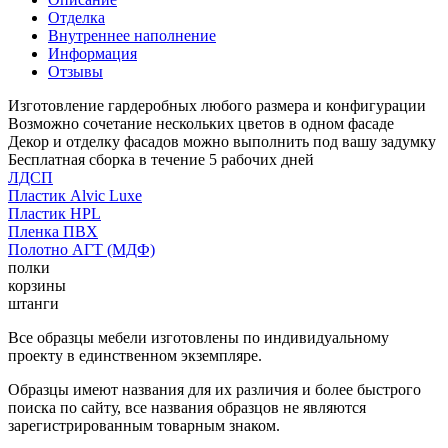
Отделка
Внутреннее наполнение
Информация
Отзывы
Изготовление гардеробных любого размера и конфигурации
Возможно сочетание нескольких цветов в одном фасаде
Декор и отделку фасадов можно выполнить под вашу задумку
Бесплатная сборка в течение 5 рабочих дней
ЛДСП
Пластик Alvic Luxe
Пластик HPL
Пленка ПВХ
Полотно АГТ (МДФ)
полки
корзины
штанги
Все образцы мебели изготовлены по индивидуальному
проекту в единственном экземпляре.
Образцы имеют названия для их различия и более быстрого
поиска по сайту, все названия образцов не являются
зарегистрированным товарным знаком.