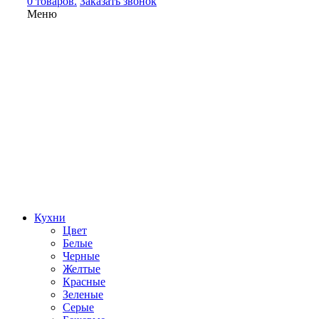
0 товаров.
Заказать звонок
Меню
Кухни
Цвет
Белые
Черные
Желтые
Красные
Зеленые
Серые