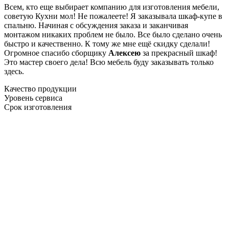
Всем, кто еще выбирает компанию для изготовления мебели,
советую Кухни мол! Не пожалеете! Я заказывала шкаф-купе в
спальню. Начиная с обсуждения заказа и заканчивая
монтажом никаких проблем не было. Все было сделано очень
быстро и качественно. К тому же мне ещё скидку сделали!
Огромное спасибо сборщику
Алексею
за прекрасный шкаф!
Это мастер своего дела! Всю мебель буду заказывать только
здесь.
Качество продукции
Уровень сервиса
Срок изготовления