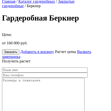
Главная
/
Каталог гардеробных
/
Закрытые
гардеробные
/ Беркнер
Гардеробная Беркнер
Цена:
от 160 000
руб.
Добавить в корзину
Расчет цены
Вызвать
Заказать
замерщика
Получить расчет