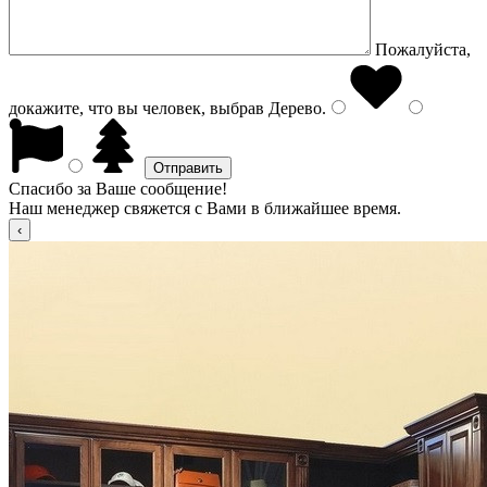
Пожалуйста,
докажите, что вы человек, выбрав
Дерево
.
Спасибо за Ваше сообщение!
Наш менеджер свяжется с Вами в ближайшее время.