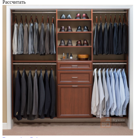
Рассчитать