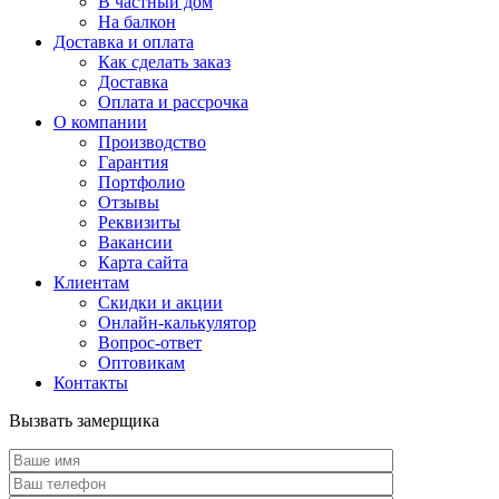
В частный дом
На балкон
Доставка и оплата
Как сделать заказ
Доставка
Оплата и рассрочка
О компании
Производство
Гарантия
Портфолио
Отзывы
Реквизиты
Вакансии
Карта сайта
Клиентам
Скидки и акции
Онлайн-калькулятор
Вопрос-ответ
Оптовикам
Контакты
Вызвать замерщика