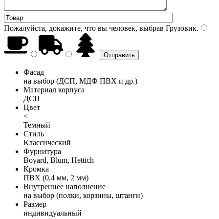
Пожалуйста, докажите, что вы человек, выбрав
Грузовик
.
Фасад
на выбор (ДСП, МДФ ПВХ и др.)
Материал корпуса
ДСП
Цвет
<
Темный
Стиль
Классический
Фурнитура
Boyard, Blum, Hettich
Кромка
ПВХ (0,4 мм, 2 мм)
Внутреннее наполнение
на выбор (полки, корзины, штанги)
Размер
индивидуальный