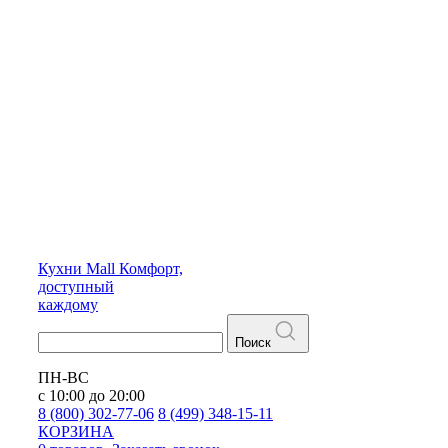
Кухни
Mall
Комфорт,
доступный
каждому
Поиск
ПН-ВС
с 10:00 до 20:00
8 (800) 302-77-06
8 (499) 348-15-11
КОРЗИНА