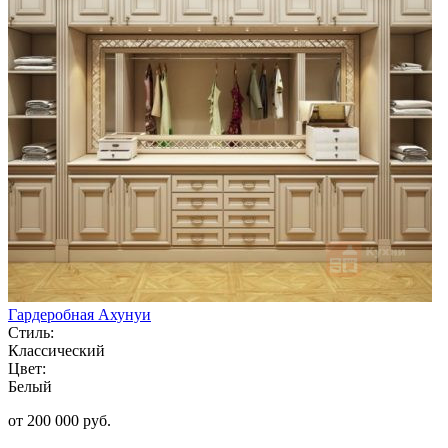
Гардеробная Ахунуи
Стиль:
Классический
Цвет:
Белый
от 200 000 руб.