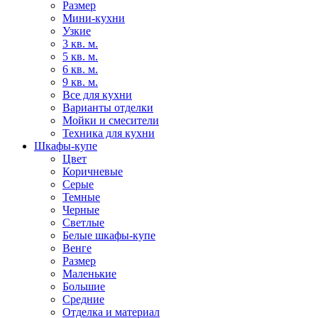
Размер
Мини-кухни
Узкие
3 кв. м.
5 кв. м.
6 кв. м.
9 кв. м.
Все для кухни
Варианты отделки
Мойки и смесители
Техника для кухни
Шкафы-купе
Цвет
Коричневые
Серые
Темные
Черные
Светлые
Белые шкафы-купе
Венге
Размер
Маленькие
Большие
Средние
Отделка и материал