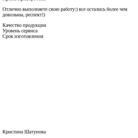
Отлично выполняете свою работу:) все остались более чем
довольны, респект!)
Качество продукции
Уровень сервиса
Срок изготовления
Кристина Шатунова