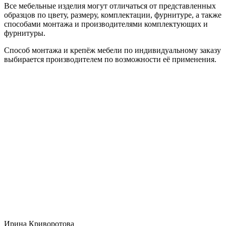
Все мебельные изделия могут отличаться от представленных
образцов по цвету, размеру, комплектации, фурнитуре, а также
способами монтажа и производителями комплектующих и
фурнитуры.
Способ монтажа и крепёж мебели по индивидуальному заказу
выбирается производителем по возможности её применения.
Ирина Криворотова