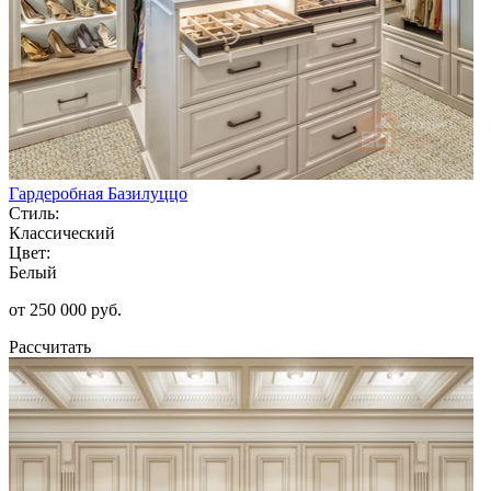
Гардеробная Базилуццо
Стиль:
Классический
Цвет:
Белый
от 250 000 руб.
Рассчитать