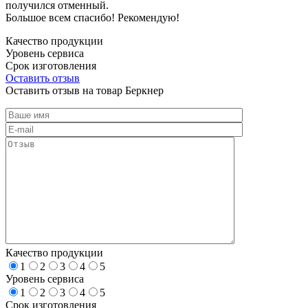
получился отменный.
Большое всем спасибо! Рекомендую!
Качество продукции
Уровень сервиса
Срок изготовления
Оставить отзыв
Оставить отзыв на товар Беркнер
Качество продукции
1
2
3
4
5
Уровень сервиса
1
2
3
4
5
Срок изготовления