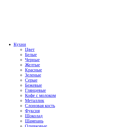
Кухни
Цвет
Белые
Черные
Желтые
Красные
Зеленые
Серые
Бежевые
Глянцевые
Кофе с молоком
Металлик
Слоновая кость
Фуксия
Шоколад
Шампань
Оливковые