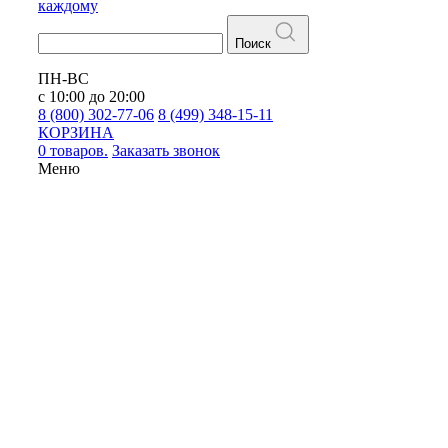
каждому
Поиск
ПН-ВС
с 10:00 до 20:00
8 (800) 302-77-06
8 (499) 348-15-11
КОРЗИНА
0 товаров.
Заказать звонок
Меню