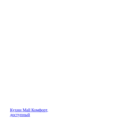
Кухни
Mall
Комфорт,
доступный