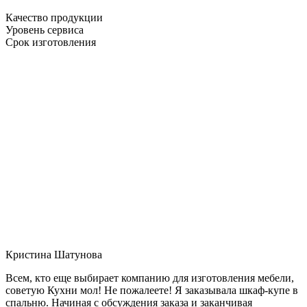
Качество продукции
Уровень сервиса
Срок изготовления
Кристина Шатунова
Всем, кто еще выбирает компанию для изготовления мебели,
советую Кухни мол! Не пожалеете! Я заказывала шкаф-купе в
спальню. Начиная с обсуждения заказа и заканчивая