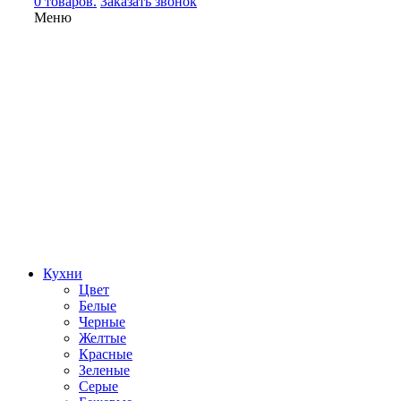
0 товаров.
Заказать звонок
Меню
Кухни
Цвет
Белые
Черные
Желтые
Красные
Зеленые
Серые