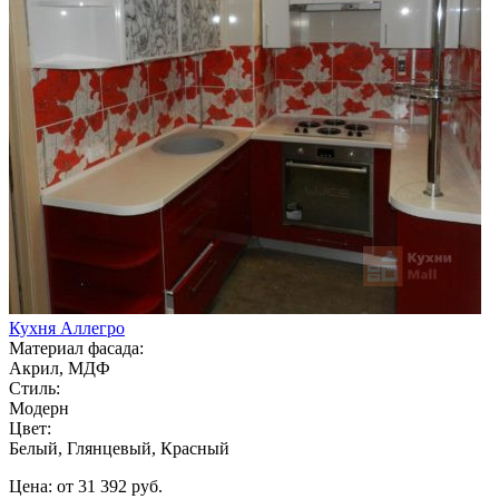
Кухня Аллегро
Материал фасада:
Акрил, МДФ
Стиль:
Модерн
Цвет:
Белый, Глянцевый, Красный
Цена: от 31 392 руб.