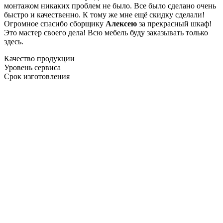
монтажом никаких проблем не было. Все было сделано очень
быстро и качественно. К тому же мне ещё скидку сделали!
Огромное спасибо сборщику
Алексею
за прекрасный шкаф!
Это мастер своего дела! Всю мебель буду заказывать только
здесь.
Качество продукции
Уровень сервиса
Срок изготовления