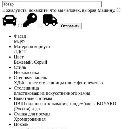
Пожалуйста, докажите, что вы человек, выбрав
Машину
.
Фасад
МДФ
Материал корпуса
ЛДСП
Цвет
Бежевый, Серый
Стиль
Неоклассика
Стеновая панель
ХДФ в цвет столешницы или с фотопечатью
Столешница
пластиковая; из искусственного камня
Выкатные системы
ПВШ полного открывания, тандембоксы BOYARD
(Россия) и др.
Сушка для посуды
Хромированная
Цоколь