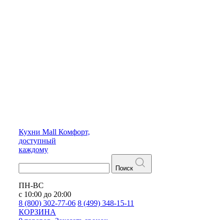
Кухни
Mall
Комфорт,
доступный
каждому
Поиск
ПН-ВС
с 10:00 до 20:00
8 (800) 302-77-06
8 (499) 348-15-11
КОРЗИНА