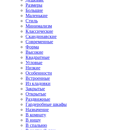
Размеры
Большие
Маленькие
Стиль
Минимализм
Классические
Скандинавские
Современные
Форма
Высокие
Квадратные
Угловые
Низкие
Особенности
Встроенные
Из кладовки
Закрытые
Открытые
Раздвижные
Гардеробные шкафы
Назначение
В комнату
В нишу
В спальню