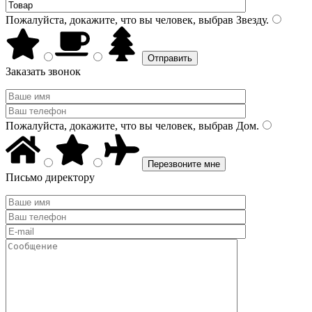
Пожалуйста, докажите, что вы человек, выбрав
Звезду
.
Заказать звонок
Пожалуйста, докажите, что вы человек, выбрав
Дом
.
Письмо директору