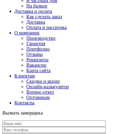
В частный дом
На балкон
Доставка и оплата
Как сделать заказ
Доставка
Оплата и рассрочка
О компании
Производство
Гарантия
Портфолио
Отзывы
Реквизиты
Вакансии
Карта сайта
Клиентам
Скидки и акции
Онлайн-калькулятор
Вопрос-ответ
Оптовикам
Контакты
Вызвать замерщика