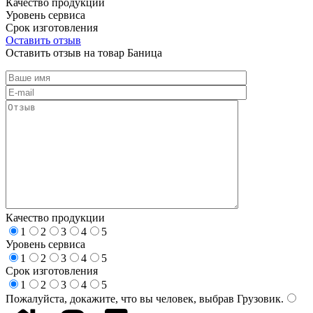
Качество продукции
Уровень сервиса
Срок изготовления
Оставить отзыв
Оставить отзыв на товар Баница
Качество продукции
1
2
3
4
5
Уровень сервиса
1
2
3
4
5
Срок изготовления
1
2
3
4
5
Пожалуйста, докажите, что вы человек, выбрав
Грузовик
.