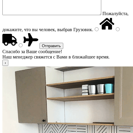
Пожалуйста,
докажите, что вы человек, выбрав
Грузовик
.
Спасибо за Ваше сообщение!
Наш менеджер свяжется с Вами в ближайшее время.