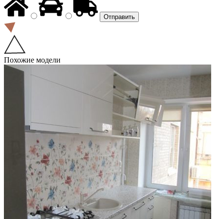
Похожие модели