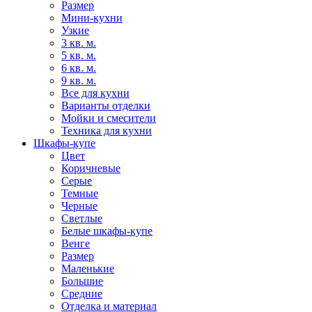
Размер
Мини-кухни
Узкие
3 кв. м.
5 кв. м.
6 кв. м.
9 кв. м.
Все для кухни
Варианты отделки
Мойки и смесители
Техника для кухни
Шкафы-купе
Цвет
Коричневые
Серые
Темные
Черные
Светлые
Белые шкафы-купе
Венге
Размер
Маленькие
Большие
Средние
Отделка и материал