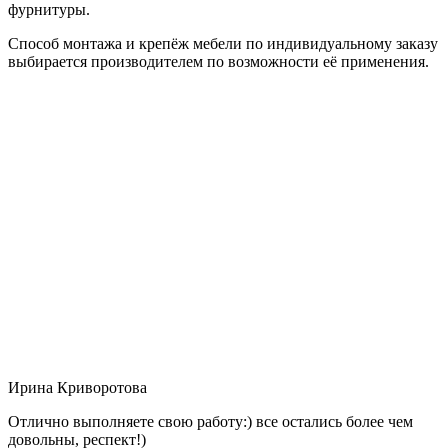
фурнитуры.
Способ монтажа и крепёж мебели по индивидуальному заказу
выбирается производителем по возможности её применения.
Ирина Криворотова
Отлично выполняете свою работу:) все остались более чем
довольны, респект!)