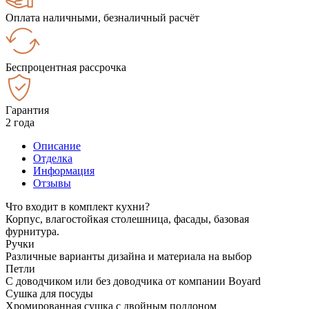
Оплата наличными, безналичный расчёт
Беспроцентная рассрочка
Гарантия
2 года
Описание
Отделка
Информация
Отзывы
Что входит в комплект кухни?
Корпус, влагостойкая столешница, фасады, базовая
фурнитура.
Ручки
Различные варианты дизайна и материала на выбор
Петли
С доводчиком или без доводчика от компании Boyard
Сушка для посуды
Хромированная сушка с двойным поддоном