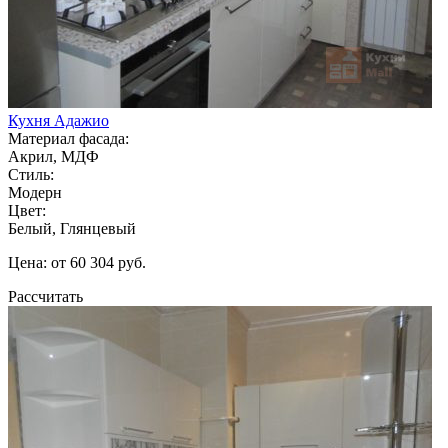
Кухня Адажио
Материал фасада:
Акрил, МДФ
Стиль:
Модерн
Цвет:
Белый, Глянцевый
Цена: от 60 304 руб.
Рассчитать