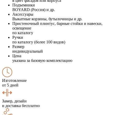
в цвет фасадов или корпуса
Подъемники
BOYARD (Россия) и др.
Аксессуары
Выкатные корзины, бутылочницы и др.
Пристеночный плинтус, барные стойки и навески,
освещение
по каталогу
Ручки
по каталогу (более 100 видов)
Размер
индивидуальный
Цена
указана за базовую комплектацию
Изготовление
от 5 дней
Замер, дизайн
и доставка бесплатно