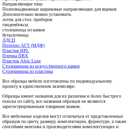
Направляющие пвш
Полновыдвижные шариковые направляющие для ящиков
Дополнительно можно установить
лоток для стол. приборов
тандембоксы
столешница из камня
бутылочница
ЛДСП
Полотно АГТ (МДФ)
Пластик HPL
Пленка ПВХ
Пластик Alvic Luxe
Столешницы из искусственного камня
Столешницы из пластика
Все образцы мебели изготовлены по индивидуальному
проекту в единственном экземпляре.
Образцы имеют названия для их различия и более быстрого
поиска по сайту, все названия образцов не являются
зарегистрированным товарным знаком.
Все мебельные изделия могут отличаться от представленных
образцов по цвету, размеру, комплектации, фурнитуре, а также
способами монтажа и производителями комплектующих и