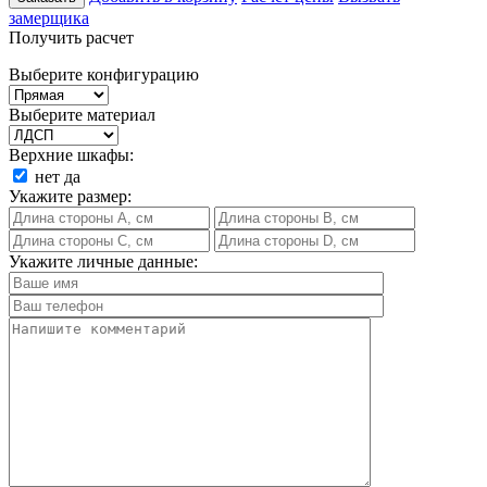
замерщика
Получить расчет
Выберите конфигурацию
Выберите материал
Верхние шкафы:
нет
да
Укажите размер:
Укажите личные данные: