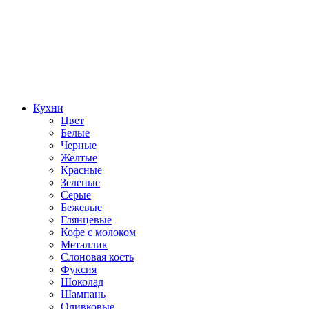
Кухни
Цвет
Белые
Черные
Желтые
Красные
Зеленые
Серые
Бежевые
Глянцевые
Кофе с молоком
Металлик
Слоновая кость
Фуксия
Шоколад
Шампань
Оливковые