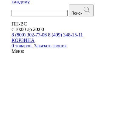
каждому
Поиск
ПН-ВС
с 10:00 до 20:00
8 (800) 302-77-06
8 (499) 348-15-11
КОРЗИНА
0 товаров.
Заказать звонок
Меню