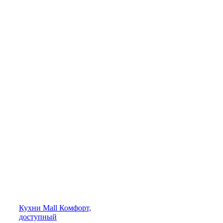
Кухни
Mall
Комфорт,
доступный