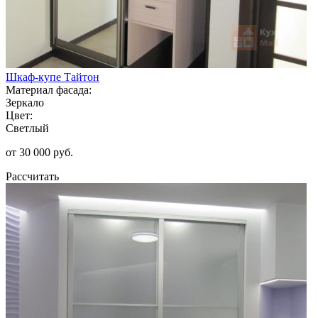
Шкаф-купе Тайтон
Материал фасада:
Зеркало
Цвет:
Светлый
от 30 000 руб.
Рассчитать