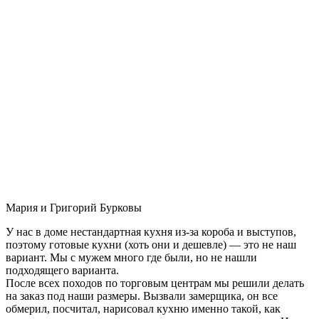
Мария и Григорий Бурковы
У нас в доме нестандартная кухня из-за короба и выступов,
поэтому готовые кухни (хоть они и дешевле) — это не наш
вариант. Мы с мужем много где были, но не нашли
подходящего варианта.
После всех походов по торговым центрам мы решили делать
на заказ под наши размеры. Вызвали замерщика, он все
обмерил, посчитал, нарисовал кухню именно такой, как