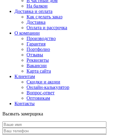
В частный дом
На балкон
Доставка и оплата
Как сделать заказ
Доставка
Оплата и рассрочка
О компании
Производство
Гарантия
Портфолио
Отзывы
Реквизиты
Вакансии
Карта сайта
Клиентам
Скидки и акции
Онлайн-калькулятор
Вопрос-ответ
Оптовикам
Контакты
Вызвать замерщика