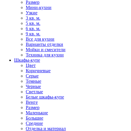
Размер
Мини-кухни
Узкие
3 кв. м.
5 кв. м.
6 кв. м.
9 кв. м.
Все для кухни
Варианты отделки
Мойки и смесители
Техника для кухни
Шкафы-купе
Цвет
Коричневые
Серые
Темные
Черные
Светлые
Белые шкафы-купе
Венге
Размер
Маленькие
Большие
Средние
Отделка и материал