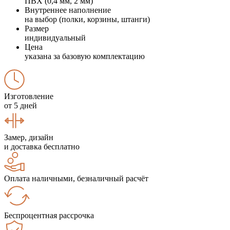
ПВХ (0,4 мм, 2 мм)
Внутреннее наполнение
на выбор (полки, корзины, штанги)
Размер
индивидуальный
Цена
указана за базовую комплектацию
Изготовление
от 5 дней
Замер, дизайн
и доставка бесплатно
Оплата наличными, безналичный расчёт
Беспроцентная рассрочка