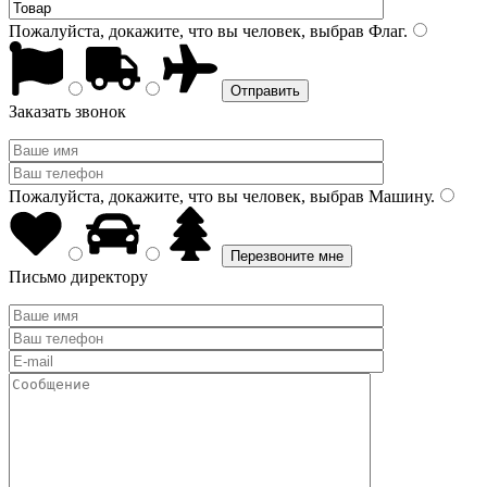
Пожалуйста, докажите, что вы человек, выбрав
Флаг
.
Заказать звонок
Пожалуйста, докажите, что вы человек, выбрав
Машину
.
Письмо директору