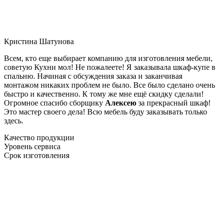
Кристина Шатунова
Всем, кто еще выбирает компанию для изготовления мебели,
советую Кухни мол! Не пожалеете! Я заказывала шкаф-купе в
спальню. Начиная с обсуждения заказа и заканчивая
монтажом никаких проблем не было. Все было сделано очень
быстро и качественно. К тому же мне ещё скидку сделали!
Огромное спасибо сборщику
Алексею
за прекрасный шкаф!
Это мастер своего дела! Всю мебель буду заказывать только
здесь.
Качество продукции
Уровень сервиса
Срок изготовления