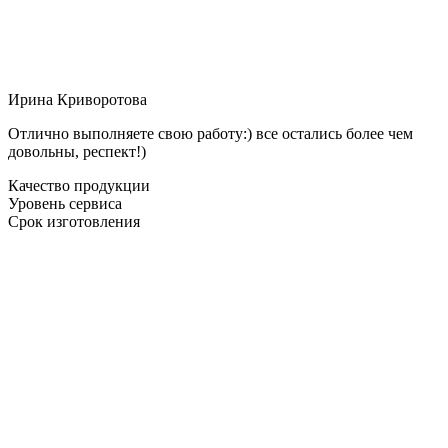
Ирина Криворотова
Отлично выполняете свою работу:) все остались более чем
довольны, респект!)
Качество продукции
Уровень сервиса
Срок изготовления