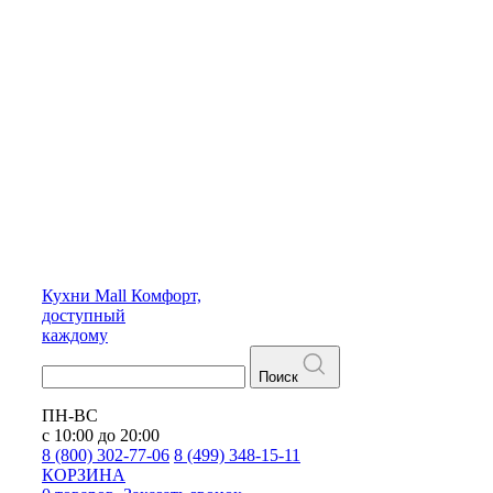
Кухни
Mall
Комфорт,
доступный
каждому
Поиск
ПН-ВС
с 10:00 до 20:00
8 (800) 302-77-06
8 (499) 348-15-11
КОРЗИНА