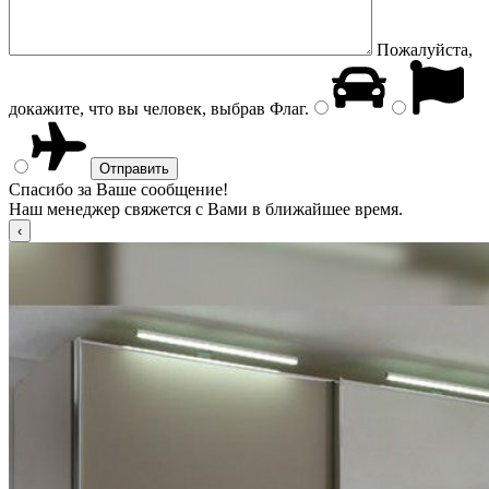
Пожалуйста,
докажите, что вы человек, выбрав
Флаг
.
Спасибо за Ваше сообщение!
Наш менеджер свяжется с Вами в ближайшее время.