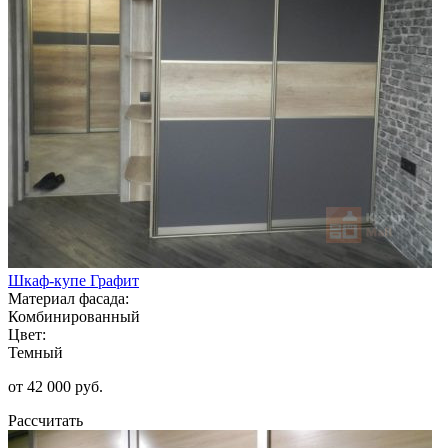
Шкаф-купе Графит
Материал фасада:
Комбинированный
Цвет:
Темный
от 42 000 руб.
Рассчитать