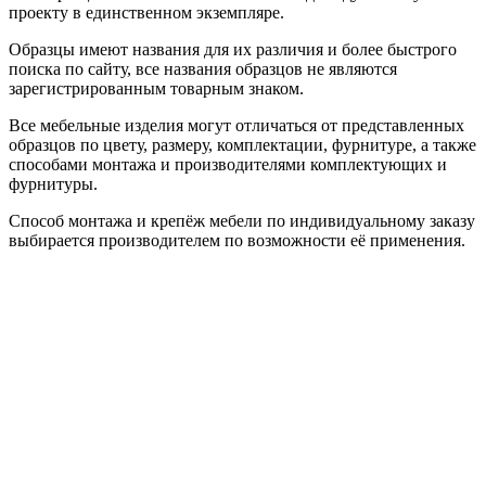
проекту в единственном экземпляре.
Образцы имеют названия для их различия и более быстрого
поиска по сайту, все названия образцов не являются
зарегистрированным товарным знаком.
Все мебельные изделия могут отличаться от представленных
образцов по цвету, размеру, комплектации, фурнитуре, а также
способами монтажа и производителями комплектующих и
фурнитуры.
Способ монтажа и крепёж мебели по индивидуальному заказу
выбирается производителем по возможности её применения.