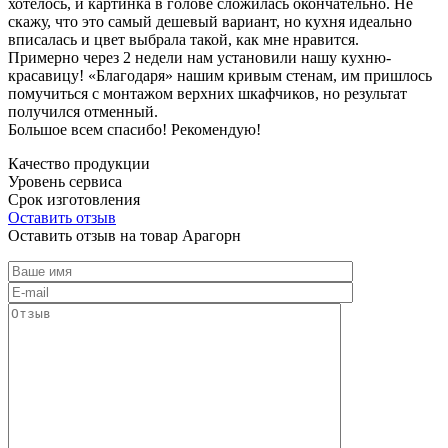
хотелось, и картинка в голове сложилась окончательно. Не
скажу, что это самый дешевый вариант, но кухня идеально
вписалась и цвет выбрала такой, как мне нравится.
Примерно через 2 недели нам установили нашу кухню-
красавицу! «Благодаря» нашим кривым стенам, им пришлось
помучиться с монтажом верхних шкафчиков, но результат
получился отменный.
Большое всем спасибо! Рекомендую!
Качество продукции
Уровень сервиса
Срок изготовления
Оставить отзыв
Оставить отзыв на товар Арагорн