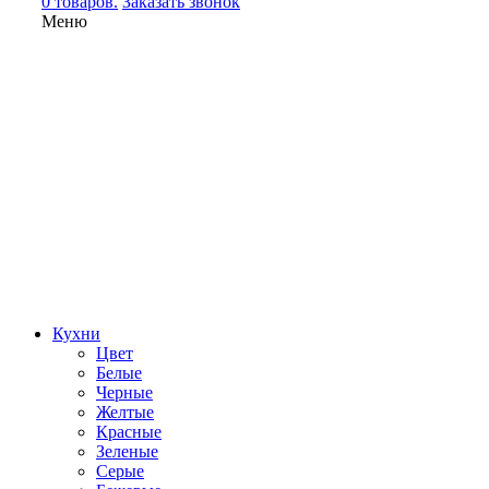
0 товаров.
Заказать звонок
Меню
Кухни
Цвет
Белые
Черные
Желтые
Красные
Зеленые
Серые