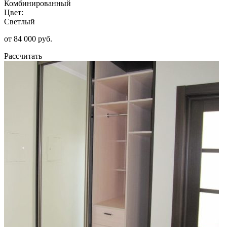
Комбинированный
Цвет:
Светлый
от 84 000 руб.
Рассчитать