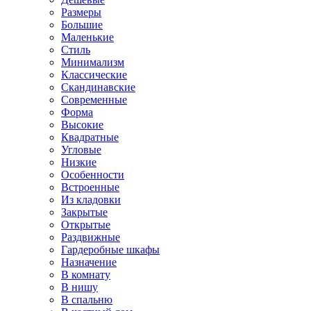
Размеры
Большие
Маленькие
Стиль
Минимализм
Классические
Скандинавские
Современные
Форма
Высокие
Квадратные
Угловые
Низкие
Особенности
Встроенные
Из кладовки
Закрытые
Открытые
Раздвижные
Гардеробные шкафы
Назначение
В комнату
В нишу
В спальню