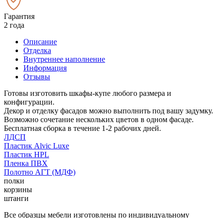
Гарантия
2 года
Описание
Отделка
Внутреннее наполнение
Информация
Отзывы
Готовы изготовить шкафы-купе любого размера и
конфигурации.
Декор и отделку фасадов можно выполнить под вашу задумку.
Возможно сочетание нескольких цветов в одном фасаде.
Бесплатная сборка в течение 1-2 рабочих дней.
ЛДСП
Пластик Alvic Luxe
Пластик HPL
Пленка ПВХ
Полотно АГТ (МДФ)
полки
корзины
штанги
Все образцы мебели изготовлены по индивидуальному