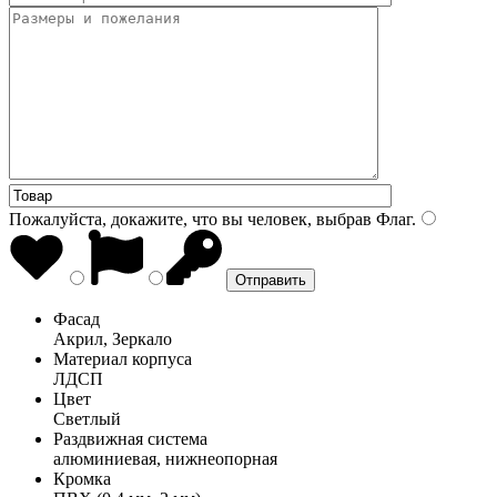
Пожалуйста, докажите, что вы человек, выбрав
Флаг
.
Фасад
Акрил, Зеркало
Материал корпуса
ЛДСП
Цвет
Светлый
Раздвижная система
алюминиевая, нижнеопорная
Кромка