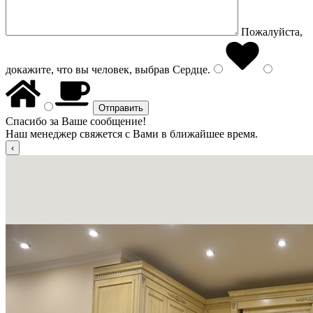
Пожалуйста,
докажите, что вы человек, выбрав
Сердце
.
Спасибо за Ваше сообщение!
Наш менеджер свяжется с Вами в ближайшее время.