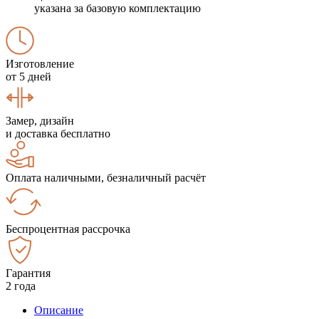
указана за базовую комплектацию
Изготовление
от 5 дней
Замер, дизайн
и доставка бесплатно
Оплата наличными, безналичный расчёт
Беспроцентная рассрочка
Гарантия
2 года
Описание