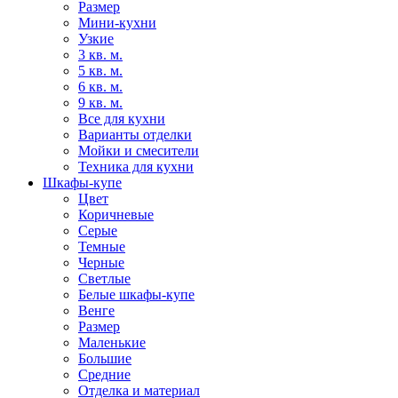
Размер
Мини-кухни
Узкие
3 кв. м.
5 кв. м.
6 кв. м.
9 кв. м.
Все для кухни
Варианты отделки
Мойки и смесители
Техника для кухни
Шкафы-купе
Цвет
Коричневые
Серые
Темные
Черные
Светлые
Белые шкафы-купе
Венге
Размер
Маленькие
Большие
Средние
Отделка и материал