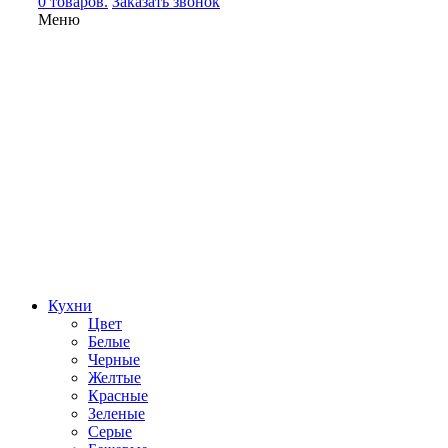
0 товаров.
Заказать звонок
Меню
Кухни
Цвет
Белые
Черные
Желтые
Красные
Зеленые
Серые