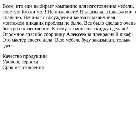
Всем, кто еще выбирает компанию для изготовления мебели,
советую Кухни мол! Не пожалеете! Я заказывала шкаф-купе в
спальню. Начиная с обсуждения заказа и заканчивая
монтажом никаких проблем не было. Все было сделано очень
быстро и качественно. К тому же мне ещё скидку сделали!
Огромное спасибо сборщику
Алексею
за прекрасный шкаф!
Это мастер своего дела! Всю мебель буду заказывать только
здесь.
Качество продукции
Уровень сервиса
Срок изготовления