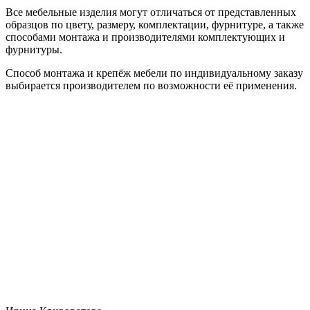
Все мебельные изделия могут отличаться от представленных
образцов по цвету, размеру, комплектации, фурнитуре, а также
способами монтажа и производителями комплектующих и
фурнитуры.
Способ монтажа и крепёж мебели по индивидуальному заказу
выбирается производителем по возможности её применения.