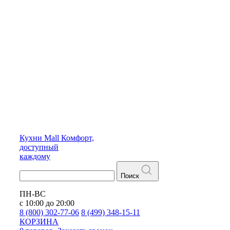
Кухни
Mall
Комфорт,
доступный
каждому
Поиск
ПН-ВС
с 10:00 до 20:00
8 (800) 302-77-06
8 (499) 348-15-11
КОРЗИНА