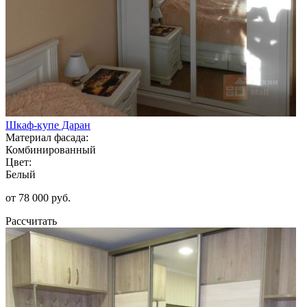
Шкаф-купе Даран
Материал фасада:
Комбинированный
Цвет:
Белый
от 78 000 руб.
Рассчитать