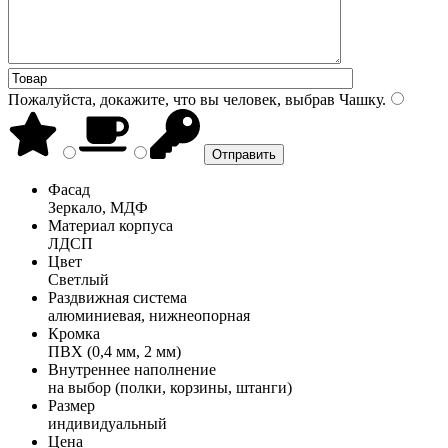
Пожалуйста, докажите, что вы человек, выбрав
Чашку
.
Фасад
Зеркало, МДФ
Материал корпуса
ЛДСП
Цвет
Светлый
Раздвижная система
алюминиевая, нижнеопорная
Кромка
ПВХ (0,4 мм, 2 мм)
Внутреннее наполнение
на выбор (полки, корзины, штанги)
Размер
индивидуальный
Цена