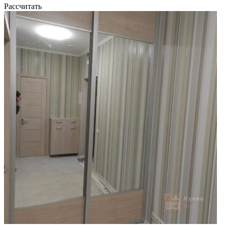
Рассчитать