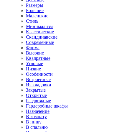
Размеры
Большие
Маленькие
Стиль
Минимализм
Классические
Скандинавские
Современные
Форма
Высокие
Квадратные
Угловые
Низкие
Особенности
Встроенные
Из кладовки
Закрытые
Открытые
Раздвижные
Гардеробные шкафы
Назначение
В комнату
В нишу
В спальню