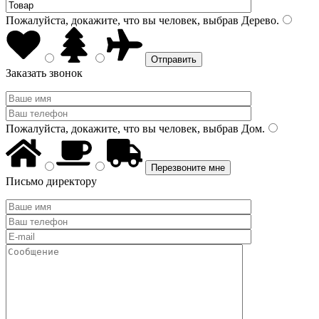
Пожалуйста, докажите, что вы человек, выбрав
Дерево
.
Заказать звонок
Пожалуйста, докажите, что вы человек, выбрав
Дом
.
Письмо директору