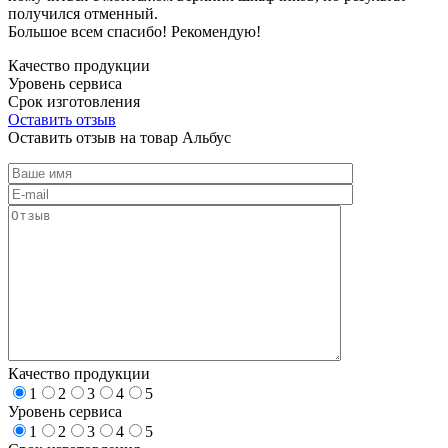
получился отменный.
Большое всем спасибо! Рекомендую!
Качество продукции
Уровень сервиса
Срок изготовления
Оставить отзыв
Оставить отзыв на товар Альбус
Качество продукции
1
2
3
4
5
Уровень сервиса
1
2
3
4
5