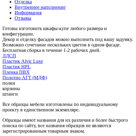
Отделка
Внутреннее наполнение
Информация
Отзывы
Готовы изготовить шкафы-купе любого размера и
конфигурации.
Декор и отделку фасадов можно выполнить под вашу задумку.
Возможно сочетание нескольких цветов в одном фасаде.
Бесплатная сборка в течение 1-2 рабочих дней.
ЛДСП
Пластик Alvic Luxe
Пластик HPL
Пленка ПВХ
Полотно АГТ (МДФ)
полки
корзины
штанги
Все образцы мебели изготовлены по индивидуальному
проекту в единственном экземпляре.
Образцы имеют названия для их различия и более быстрого
поиска по сайту, все названия образцов не являются
зарегистрированным товарным знаком.