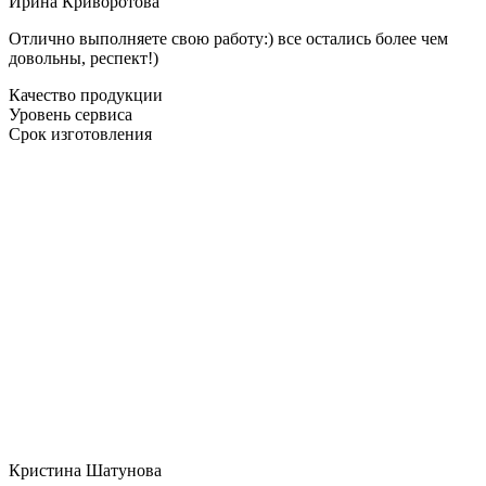
Ирина Криворотова
Отлично выполняете свою работу:) все остались более чем
довольны, респект!)
Качество продукции
Уровень сервиса
Срок изготовления
Кристина Шатунова