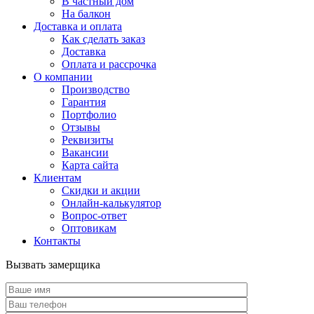
В частный дом
На балкон
Доставка и оплата
Как сделать заказ
Доставка
Оплата и рассрочка
О компании
Производство
Гарантия
Портфолио
Отзывы
Реквизиты
Вакансии
Карта сайта
Клиентам
Скидки и акции
Онлайн-калькулятор
Вопрос-ответ
Оптовикам
Контакты
Вызвать замерщика