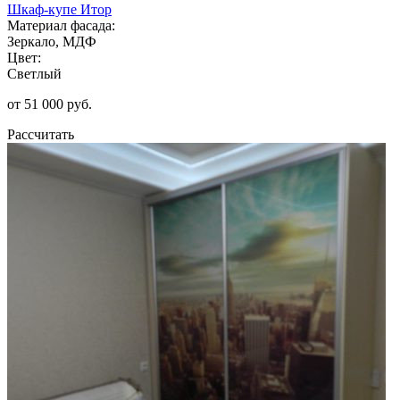
Шкаф-купе Итор
Материал фасада:
Зеркало, МДФ
Цвет:
Светлый
от 51 000 руб.
Рассчитать