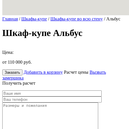
Главная
/
Шкафы-купе
/
Шкафы-купе во всю стену
/ Альбус
Шкаф-купе Альбус
Цена:
от 110 000
руб.
Добавить в корзину
Расчет цены
Вызвать
Заказать
замерщика
Получить расчет