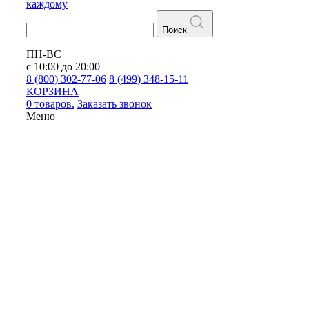
каждому
Поиск
ПН-ВС
с 10:00 до 20:00
8 (800) 302-77-06
8 (499) 348-15-11
КОРЗИНА
0 товаров.
Заказать звонок
Меню