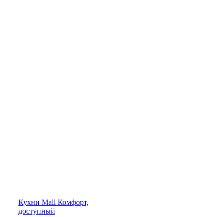
Кухни
Mall
Комфорт,
доступный