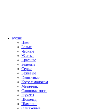
Кухни
Цвет
Белые
Черные
Желтые
Красные
Зеленые
Серые
Бежевые
Глянцевые
Кофе с молоком
Металлик
Слоновая кость
Фуксия
Шоколад
Шампань
Оливковые