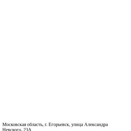
Московская область, г. Егорьевск, улица Александра
Невского, 23А