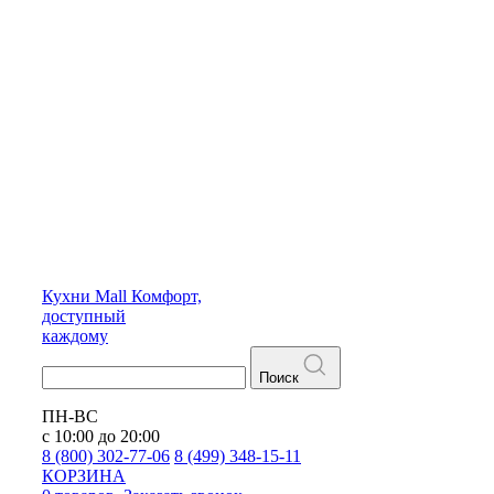
Кухни
Mall
Комфорт,
доступный
каждому
Поиск
ПН-ВС
с 10:00 до 20:00
8 (800) 302-77-06
8 (499) 348-15-11
КОРЗИНА