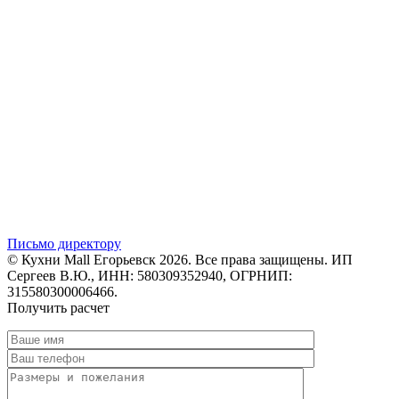
Письмо директору
© Кухни Mall Егорьевск 2026. Все права защищены. ИП
Сергеев В.Ю., ИНН: 580309352940, ОГРНИП:
315580300006466.
Получить расчет