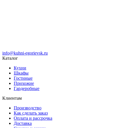
info@kuhni-egorievsk.ru
Каталог
Кухни
Шкафы
Гостиные
Прихожие
Гардеробные
Клиентам
Производство
Как сделать заказ
Оплата и рассрочка
Доставка