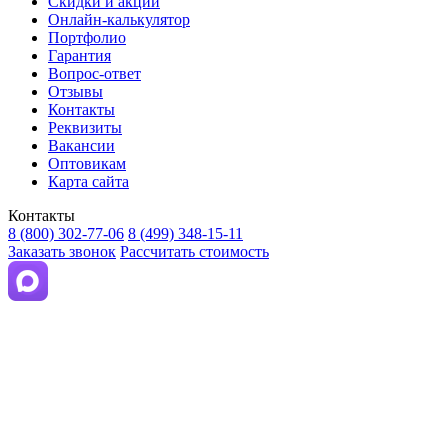
Скидки и акции
Онлайн-калькулятор
Портфолио
Гарантия
Вопрос-ответ
Отзывы
Контакты
Реквизиты
Вакансии
Оптовикам
Карта сайта
Контакты
8 (800) 302-77-06
8 (499) 348-15-11
Заказать звонок
Рассчитать стоимость