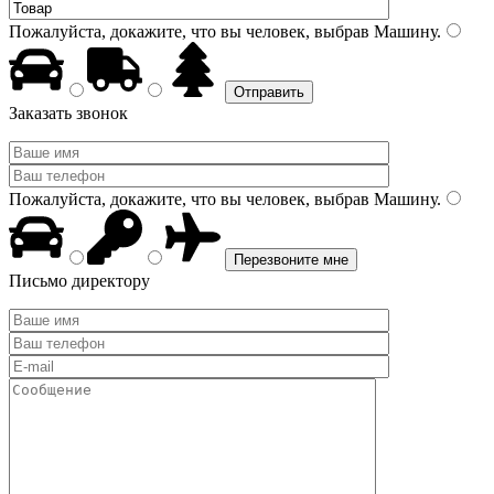
Пожалуйста, докажите, что вы человек, выбрав
Машину
.
Заказать звонок
Пожалуйста, докажите, что вы человек, выбрав
Машину
.
Письмо директору