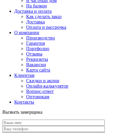
В частный дом
На балкон
Доставка и оплата
Как сделать заказ
Доставка
Оплата и рассрочка
О компании
Производство
Гарантия
Портфолио
Отзывы
Реквизиты
Вакансии
Карта сайта
Клиентам
Скидки и акции
Онлайн-калькулятор
Вопрос-ответ
Оптовикам
Контакты
Вызвать замерщика