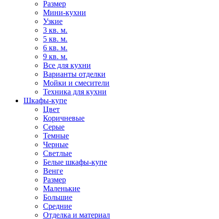
Размер
Мини-кухни
Узкие
3 кв. м.
5 кв. м.
6 кв. м.
9 кв. м.
Все для кухни
Варианты отделки
Мойки и смесители
Техника для кухни
Шкафы-купе
Цвет
Коричневые
Серые
Темные
Черные
Светлые
Белые шкафы-купе
Венге
Размер
Маленькие
Большие
Средние
Отделка и материал