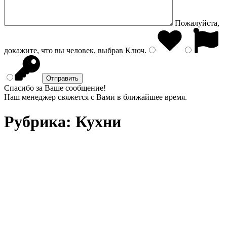
Пожалуйста,
докажите, что вы человек, выбрав
Ключ
.
Спасибо за Ваше сообщение!
Наш менеджер свяжется с Вами в ближайшее время.
Рубрика:
Кухни