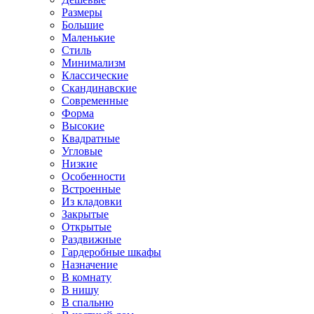
Размеры
Большие
Маленькие
Стиль
Минимализм
Классические
Скандинавские
Современные
Форма
Высокие
Квадратные
Угловые
Низкие
Особенности
Встроенные
Из кладовки
Закрытые
Открытые
Раздвижные
Гардеробные шкафы
Назначение
В комнату
В нишу
В спальню