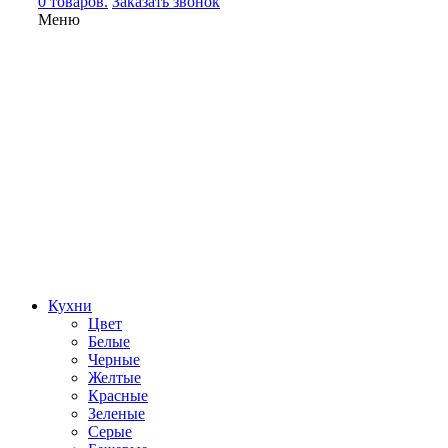
0 товаров.
Заказать звонок
Меню
Кухни
Цвет
Белые
Черные
Желтые
Красные
Зеленые
Серые