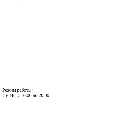
Режим работы:
Пн-Вс: с 10.00 до 20.00