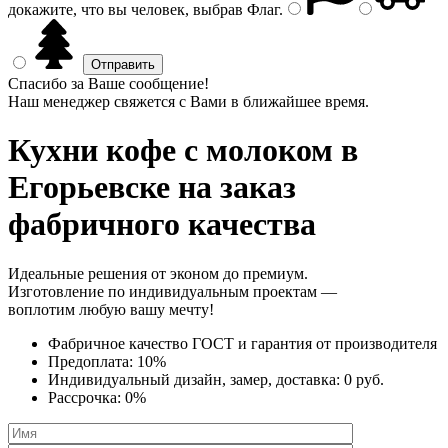
докажите, что вы человек, выбрав
Флаг
.
Спасибо за Ваше сообщение!
Наш менеджер свяжется с Вами в ближайшее время.
Кухни кофе с молоком
в
Егорьевске на заказ
фабричного качества
Идеальные решения от эконом до премиум.
Изготовление по индивидуальным проектам —
воплотим любую вашу мечту!
Фабричное качество
ГОСТ
и
гарантия от производителя
Предоплата:
10%
Индивидуальный дизайн, замер, доставка:
0 руб.
Рассрочка:
0%