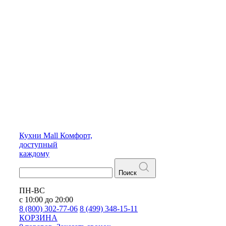
Кухни
Mall
Комфорт,
доступный
каждому
Поиск
ПН-ВС
с 10:00 до 20:00
8 (800) 302-77-06
8 (499) 348-15-11
КОРЗИНА