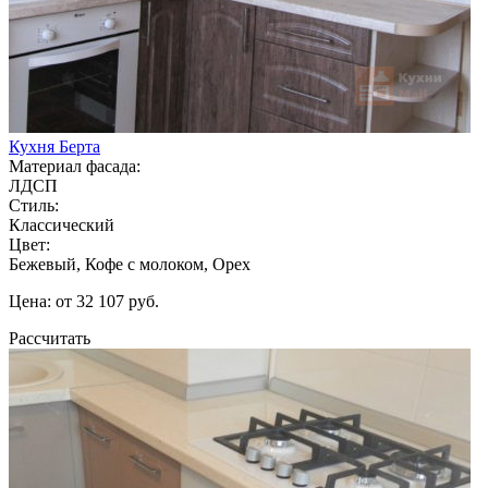
Кухня Берта
Материал фасада:
ЛДСП
Стиль:
Классический
Цвет:
Бежевый, Кофе с молоком, Орех
Цена: от 32 107 руб.
Рассчитать