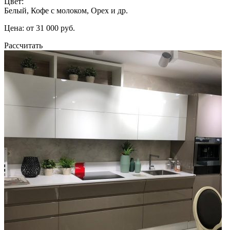
Цвет:
Белый, Кофе с молоком, Орех и др.
Цена: от 31 000 руб.
Рассчитать