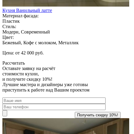
Кухня Ванильный латте
Материал фасада:
Пластик
Стиль:
Модерн, Современный
Цвет:
Бежевый, Кофе с молоком, Металлик
Цена: от 42 000 руб.
Рассчитать
Оставьте заявку
на расчёт
стоимости кухни,
и получите скидку 10%!
Лучшие мастера и дизайнеры уже готовы
приступить к работе над Вашим проектом