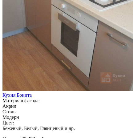
Кухня Бонита
Материал фасада:
Акрил
Стиль:
Модерн
Цвет:
Бежевый, Белый, Глянцевый и др.