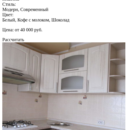
Стиль:
Модерн, Современный
Цвет:
Белый, Кофе с молоком, Шоколад
Цена: от 40 000 руб.
Рассчитать