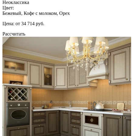
Неоклассика
Цвет:
Бежевый, Кофе с молоком, Орех
Цена: от 34 714 руб.
Рассчитать