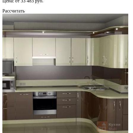
Цена: от 33 483 руб.
Рассчитать