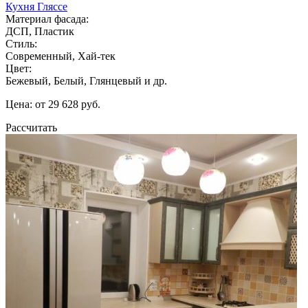
Кухня Гляссе
Материал фасада:
ДСП, Пластик
Стиль:
Современный, Хай-тек
Цвет:
Бежевый, Белый, Глянцевый и др.
Цена: от 29 628 руб.
Рассчитать