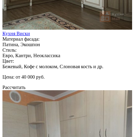
Кухня Виски
Материал фасада:
Патина, Экошпон
Стиль:
Евро, Кантри, Неоклассика
Цвет:
Бежевый, Кофе с молоком, Слоновая кость и др.
Цена: от 40 000 руб.
Рассчитать