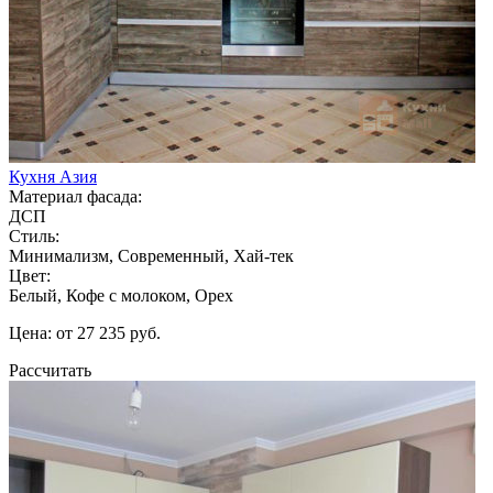
Кухня Азия
Материал фасада:
ДСП
Стиль:
Минимализм, Современный, Хай-тек
Цвет:
Белый, Кофе с молоком, Орех
Цена: от 27 235 руб.
Рассчитать