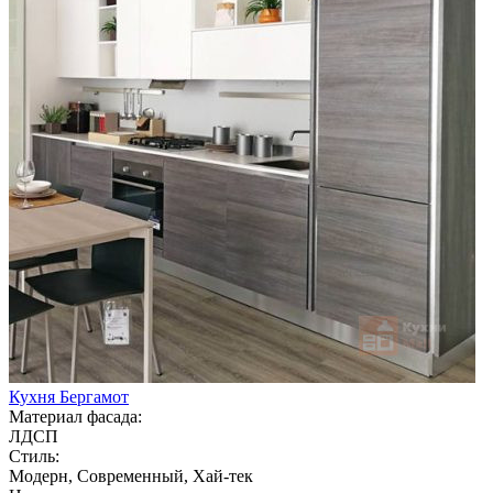
Кухня Бергамот
Материал фасада:
ЛДСП
Стиль:
Модерн, Современный, Хай-тек