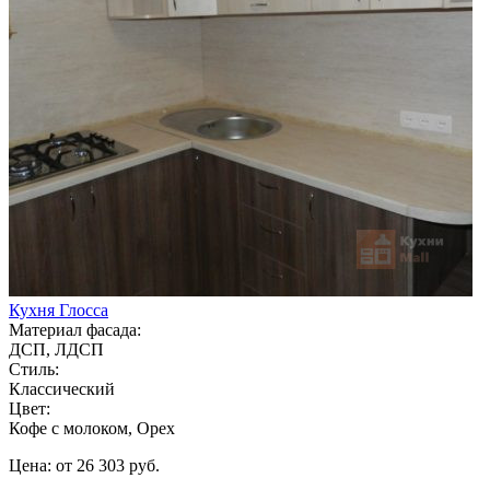
Кухня Глосса
Материал фасада:
ДСП, ЛДСП
Стиль:
Классический
Цвет:
Кофе с молоком, Орех
Цена: от 26 303 руб.