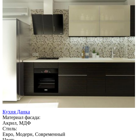
Кухня Данка
Материал фасада:
Акрил, МДФ
Стиль:
Евро, Модерн, Современный
Цвет: