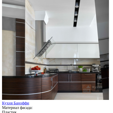
Кухня Баноффи
Материал фасада:
Пластик