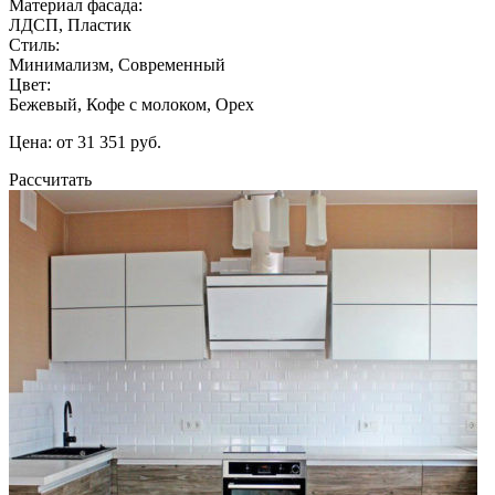
Материал фасада:
ЛДСП, Пластик
Стиль:
Минимализм, Современный
Цвет:
Бежевый, Кофе с молоком, Орех
Цена: от 31 351 руб.
Рассчитать