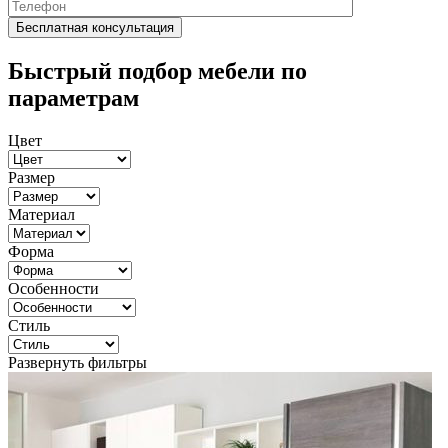
Быстрый подбор мебели по
параметрам
Цвет
Размер
Материал
Форма
Особенности
Стиль
Развернуть фильтры