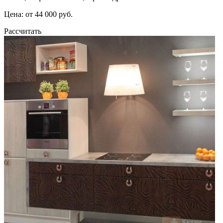
Цена: от 44 000 руб.
Рассчитать