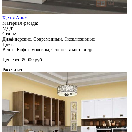
Кухня Анис
Материал фасада:
МДФ
Стиль:
Дизайнерские, Современный, Эксклюзивные
Цвет:
Венге, Кофе с молоком, Слоновая кость и др.
Цена: от 35 000 руб.
Рассчитать