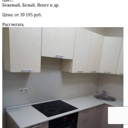
Бежевый, Белый, Венге и др.
Цена: от 39 195 руб.
Рассчитать