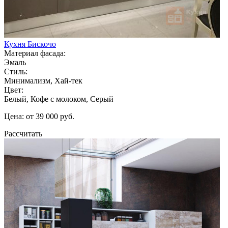
Кухня Бискочо
Материал фасада:
Эмаль
Стиль:
Минимализм, Хай-тек
Цвет:
Белый, Кофе с молоком, Серый
Цена: от 39 000 руб.
Рассчитать