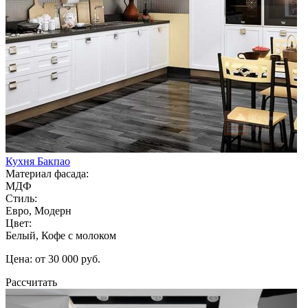
Кухня Бакпао
Материал фасада:
МДФ
Стиль:
Евро, Модерн
Цвет:
Белый, Кофе с молоком
Цена: от 30 000 руб.
Рассчитать