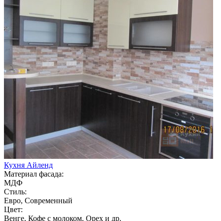
Кухня Айленд
Материал фасада:
МДФ
Стиль:
Евро, Современный
Цвет:
Венге, Кофе с молоком, Орех и др.