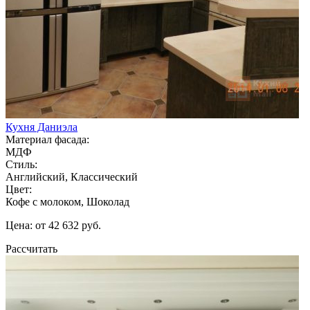
Кухня Даниэла
Материал фасада:
МДФ
Стиль:
Английский, Классический
Цвет:
Кофе с молоком, Шоколад
Цена: от 42 632 руб.
Рассчитать