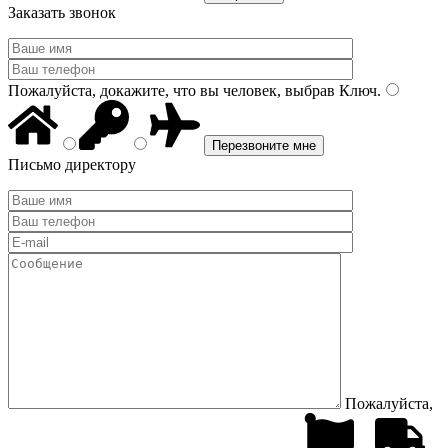
Заказать звонок
Пожалуйста, докажите, что вы человек, выбрав
Ключ
.
Письмо директору
Пожалуйста,