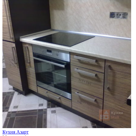
Кухня Азарт