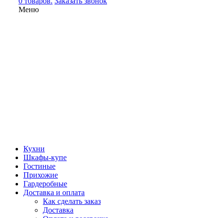
0 товаров.
Заказать звонок
Меню
Кухни
Шкафы-купе
Гостиные
Прихожие
Гардеробные
Доставка и оплата
Как сделать заказ
Доставка