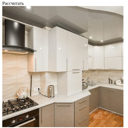
Рассчитать