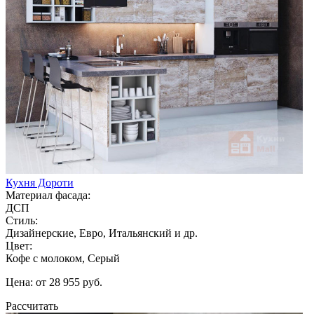
Кухня Дороти
Материал фасада:
ДСП
Стиль:
Дизайнерские, Евро, Итальянский и др.
Цвет:
Кофе с молоком, Серый
Цена: от 28 955 руб.
Рассчитать